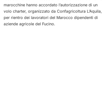
marocchine hanno accordato l’autorizzazione di un
volo charter, organizzato da Confagricoltura L’Aquila,
per rientro dei lavoratori del Marocco dipendenti di
aziende agricole del Fucino.