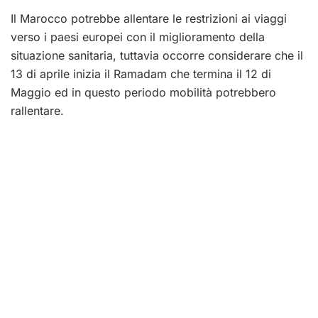
Il Marocco potrebbe allentare le restrizioni ai viaggi
verso i paesi europei con il miglioramento della
situazione sanitaria, tuttavia occorre considerare che il
13 di aprile inizia il Ramadam che termina il 12 di
Maggio ed in questo periodo mobilità potrebbero
rallentare.