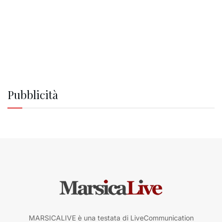
Pubblicità
MARSICALIVE è una testata di LiveCommunication