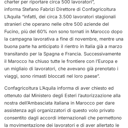
charter per riportare circa 500 lavoratori”,
informa Stefano Fabrizi Direttore di Confagricoltura
L’Aquila “infatti, dei circa 3.500 lavoratori stagionali
stranieri che operano nelle oltre 500 aziende del
Fucino, più del 60% non sono tornati in Marocco dopo
la campagna lavorativa a fine di novembre, mentre una
buona parte ha anticipato il rientro in Italia già a marzo
transitando per la Spagna e Francia. Successivamente
il Marocco ha chiuso tutte le frontiere con l’Europa e
un migliaio di lavoratori, che avevano già prenotato i
viaggi, sono rimasti bloccati nel loro paese”.
Confagricoltura L’Aquila informa di aver chiesto ed
ottenuto dal Ministero degli Esteri l’autorizzazione alla
nostra dell’Ambasciata italiana in Marocco per dare
assistenza agli organizzatori di questo volo privato
consentito dagli accordi internazionali che permettono
la movimentazione dei lavoratori e di aver allertato le