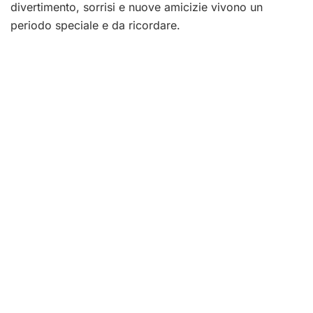
divertimento, sorrisi e nuove amicizie vivono un
periodo speciale e da ricordare.