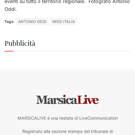
eventi su tutto il territorio regionale. Fotografo Antonio
Oddi.
Tags:
ANTONIO ODDI
MISS ITALIA
Pubblicità
MARSICALIVE è una testata di LiveCommunication
Registrato alla sezione stampa del tribunale di