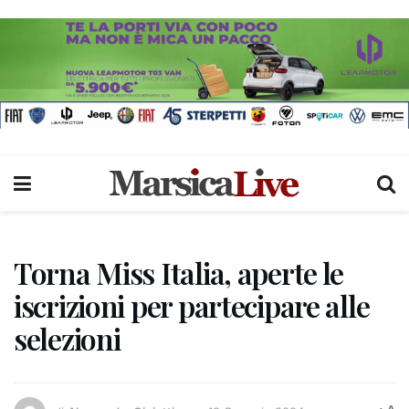
Torna Miss Italia, aperte le
iscrizioni per partecipare alle
selezioni