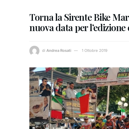
Torna la Sirente Bike Mar
nuova data per l’edizione
di
Andrea Rosati
1 Ottobre 2019