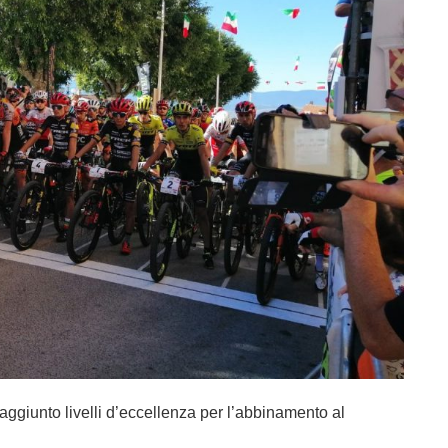
ggiunto livelli d’eccellenza per l’abbinamento al