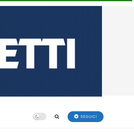
SEGUICI