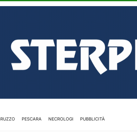
BRUZZO
PESCARA
NECROLOGI
PUBBLICITÀ