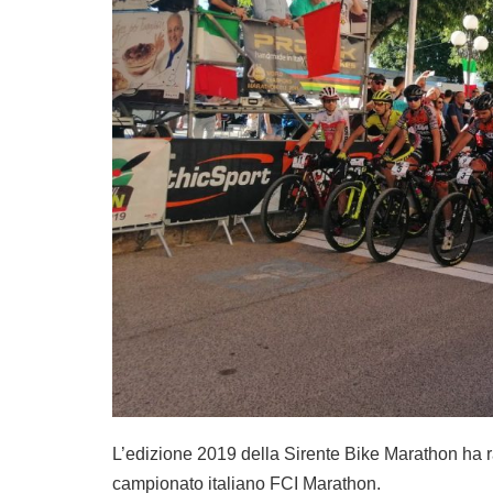
L’edizione 2019 della Sirente Bike Marathon ha ra
campionato italiano FCI Marathon.