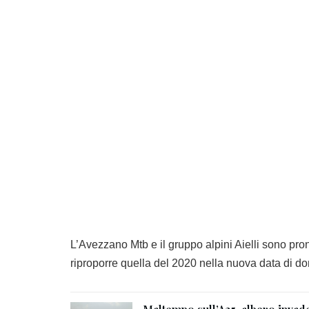
L’Avezzano Mtb e il gruppo alpini Aielli sono pron
riproporre quella del 2020 nella nuova data di 