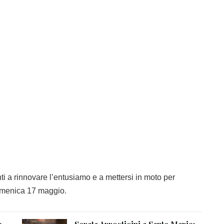
ti a rinnovare l’entusiamo e a mettersi in moto per
domenica 17 maggio.