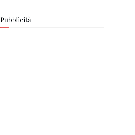
Pubblicità