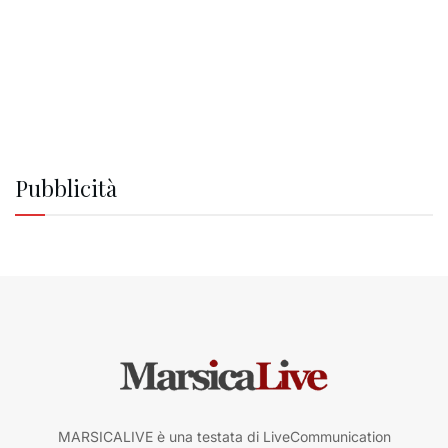
Pubblicità
MARSICALIVE è una testata di LiveCommunication