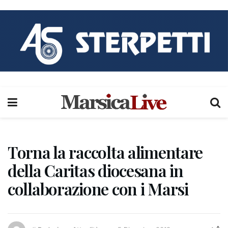
Torna la raccolta alimentare
della Caritas diocesana in
collaborazione con i Marsi