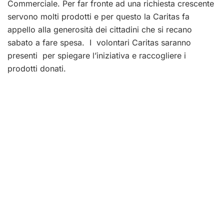
Commerciale. Per far fronte ad una richiesta crescente
servono molti prodotti e per questo la Caritas fa
appello alla generosità dei cittadini che si recano
sabato a fare spesa. I volontari Caritas saranno
presenti per spiegare l’iniziativa e raccogliere i
prodotti donati.