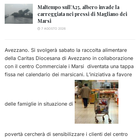
Maltempo sull’A25, albero invade la
carreggiata nei pressi di Magliano dei
Marsi
7 AGOSTO 2026
Avezzano. Si svolgerà sabato la raccolta alimentare
della Caritas Diocesana di Avezzano in collaborazione
con il centro Commerciale i Marsi diventata una tappa
fissa nel calendario dei marsicani. L’iniziativa a favore
delle famiglie in situazione di
povertà cercherà di sensibilizzare i clienti del centro