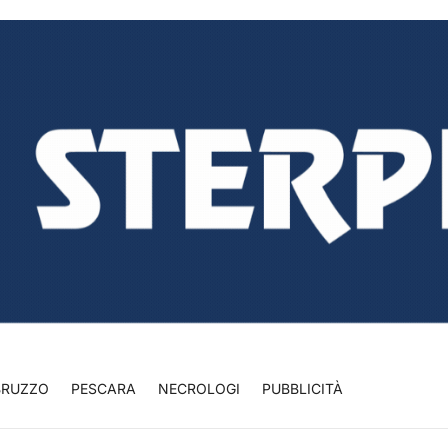
BRUZZO
PESCARA
NECROLOGI
PUBBLICITÀ