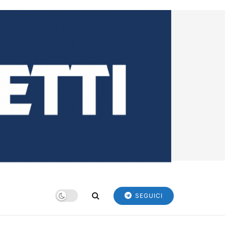
SEGUICI