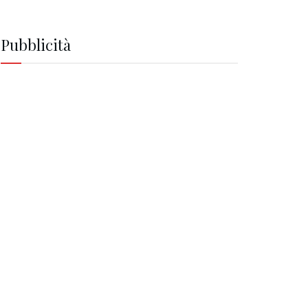
Pubblicità