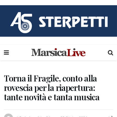
Torna il Fragile, conto alla
rovescia per la riapertura:
tante novità e tanta musica