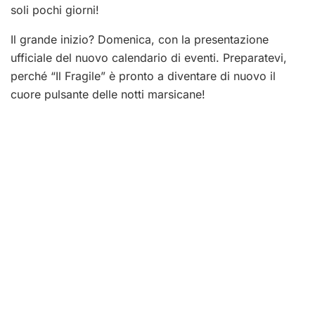
soli pochi giorni!
Il grande inizio? Domenica, con la presentazione
ufficiale del nuovo calendario di eventi. Preparatevi,
perché “Il Fragile” è pronto a diventare di nuovo il
cuore pulsante delle notti marsicane!