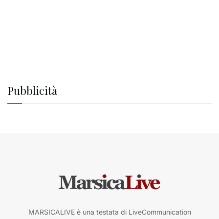
Pubblicità
MARSICALIVE è una testata di LiveCommunication