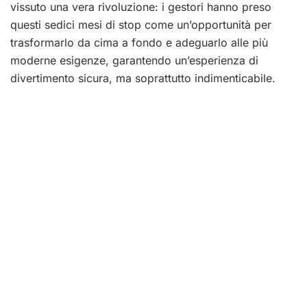
vissuto una vera rivoluzione: i gestori hanno preso
questi sedici mesi di stop come un’opportunità per
trasformarlo da cima a fondo e adeguarlo alle più
moderne esigenze, garantendo un’esperienza di
divertimento sicura, ma soprattutto indimenticabile.