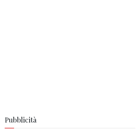
Pubblicità