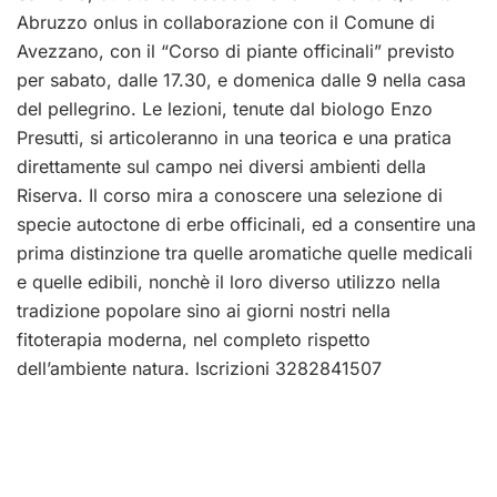
Abruzzo onlus in collaborazione con il Comune di
Avezzano, con il “Corso di piante officinali” previsto
per sabato, dalle 17.30, e domenica dalle 9 nella casa
del pellegrino. Le lezioni, tenute dal biologo Enzo
Presutti, si articoleranno in una teorica e una pratica
direttamente sul campo nei diversi ambienti della
Riserva. Il corso mira a conoscere una selezione di
specie autoctone di erbe officinali, ed a consentire una
prima distinzione tra quelle aromatiche quelle medicali
e quelle edibili, nonchè il loro diverso utilizzo nella
tradizione popolare sino ai giorni nostri nella
fitoterapia moderna, nel completo rispetto
dell’ambiente natura. Iscrizioni 3282841507