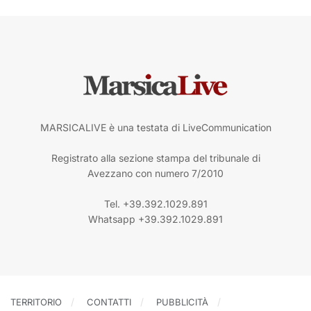
MARSICALIVE è una testata di LiveCommunication
Registrato alla sezione stampa del tribunale di
Avezzano con numero 7/2010
Tel. +39.392.1029.891
Whatsapp +39.392.1029.891
TERRITORIO
CONTATTI
PUBBLICITÀ