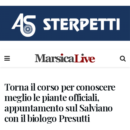
Torna il corso per conoscere
meglio le piante officiali,
appuntamento sul Salviano
con il biologo Presutti