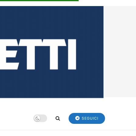
SEGUICI