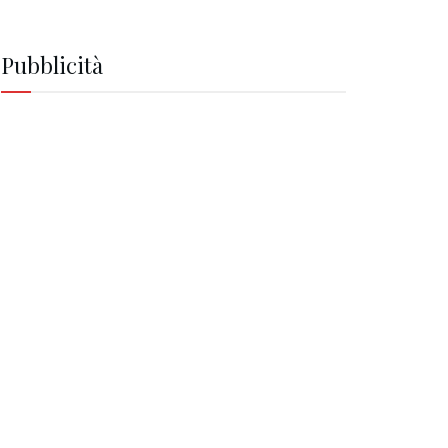
Pubblicità