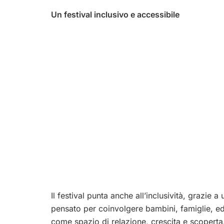
Un festival inclusivo e accessibile
Il festival punta anche all’inclusività, grazie 
pensato per coinvolgere bambini, famiglie, edu
come spazio di relazione, crescita e scoperta