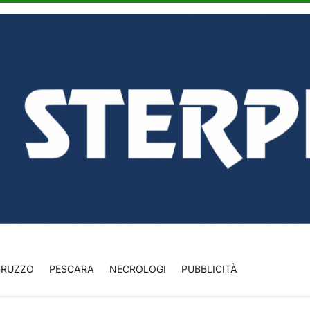
BRUZZO
PESCARA
NECROLOGI
PUBBLICITÀ