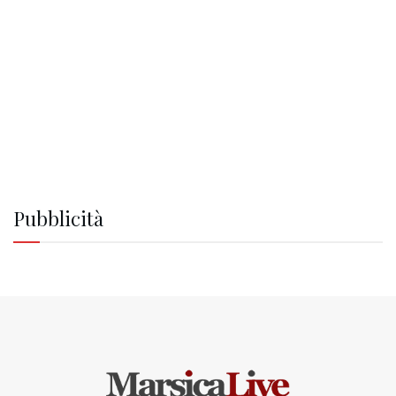
Pubblicità