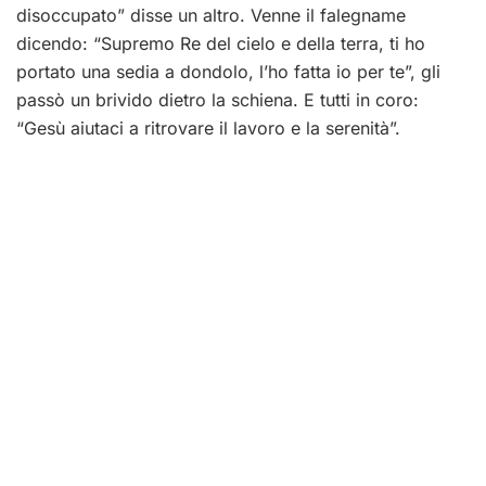
disoccupato” disse un altro. Venne il falegname
dicendo: “Supremo Re del cielo e della terra, ti ho
portato una sedia a dondolo, l’ho fatta io per te”, gli
passò un brivido dietro la schiena. E tutti in coro:
“Gesù aiutaci a ritrovare il lavoro e la serenità”.