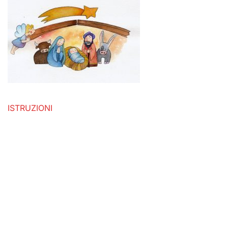
ISTRUZIONI