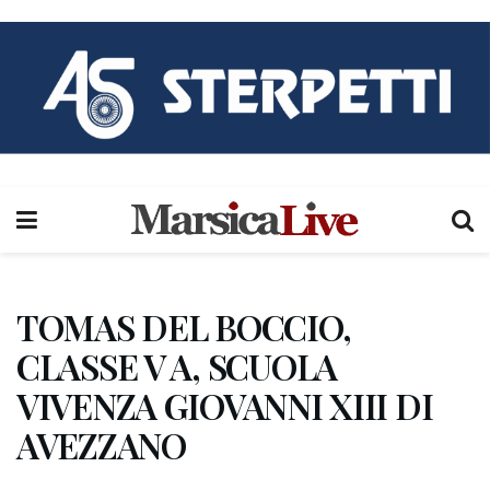
TOMAS DEL BOCCIO,
CLASSE V A, SCUOLA
VIVENZA GIOVANNI XIII DI
AVEZZANO