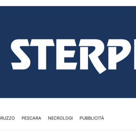
BRUZZO
PESCARA
NECROLOGI
PUBBLICITÀ