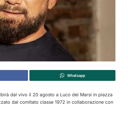
Whatsapp
birà dal vivo il 20 agosto a Luco dei Marsi in piazza
zzato dal comitato classe 1972 in collaborazione con