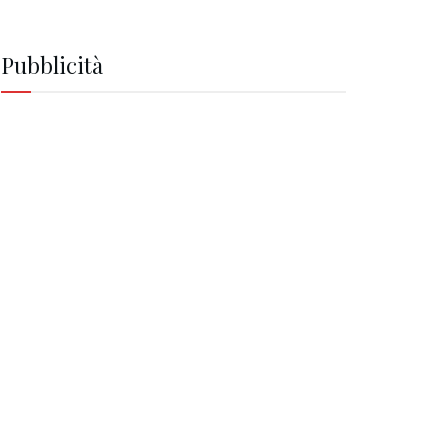
Pubblicità