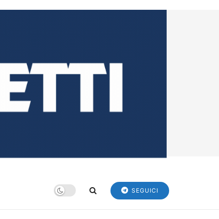
SEGUICI