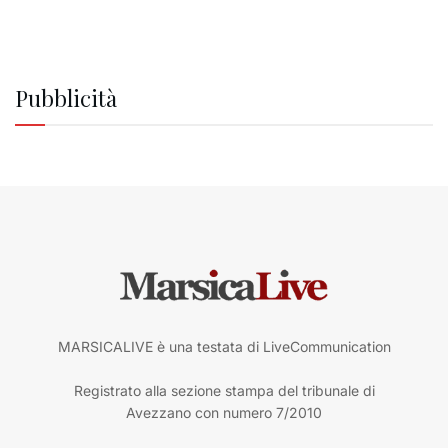
Pubblicità
MARSICALIVE è una testata di LiveCommunication
Registrato alla sezione stampa del tribunale di
Avezzano con numero 7/2010