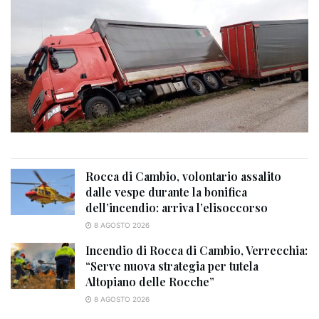
Rocca di Cambio, volontario assalito
dalle vespe durante la bonifica
dell’incendio: arriva l’elisoccorso
8 AGOSTO 2026
Incendio di Rocca di Cambio, Verrecchia:
“Serve nuova strategia per tutela
Altopiano delle Rocche”
8 AGOSTO 2026