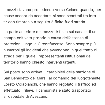
I mezzi stavano procedendo verso Celano quando, per
cause ancora da accertare, si sono scontrati tra loro. Il
tir con rimorchio a seguito è finito fuori strada.
La parte anteriore del mezzo è finita sul canale di un
campo coltivato proprio a causa dell’assenza di
protezioni lungo la Circonfucense. Sono sempre più
numerosi gli incidenti che avvengono in quel tratto di
strada per il quale i rappresentanti istituzionali del
territorio hanno chiesto interventi urgenti.
Sul posto sono arrivati i carabinieri della stazione di
San Benedetto dei Marsi, al comando del luogotenente
Loreto Colabianchi, che hanno regolato il traffico ed
effettuato i rilievi. Il camionista è stato trasportato
all’ospedale di Avezzano.