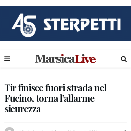
Tir finisce fuori strada nel
Fucino, torna l’allarme
sicurezza