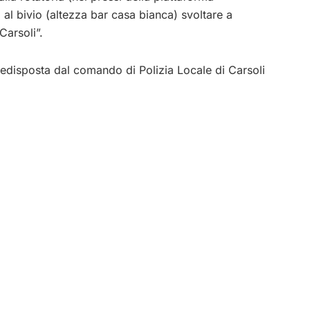
, al bivio (altezza bar casa bianca) svoltare a
Carsoli”.
disposta dal comando di Polizia Locale di Carsoli