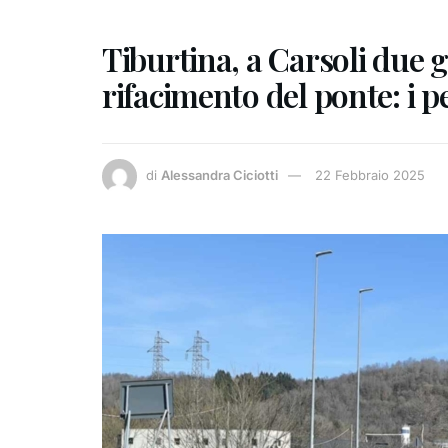
Tiburtina, a Carsoli due g
rifacimento del ponte: i pe
di
Alessandra Ciciotti
22 Febbraio 2025