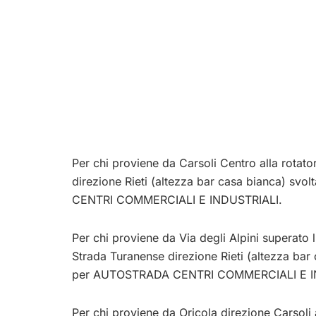
Per chi proviene da Carsoli Centro alla rotato
direzione Rieti (altezza bar casa bianca) svo
CENTRI COMMERCIALI E INDUSTRIALI.
Per chi proviene da Via degli Alpini superato l
Strada Turanense direzione Rieti (altezza bar 
per AUTOSTRADA CENTRI COMMERCIALI E I
Per chi proviene da Oricola direzione Carsoli a