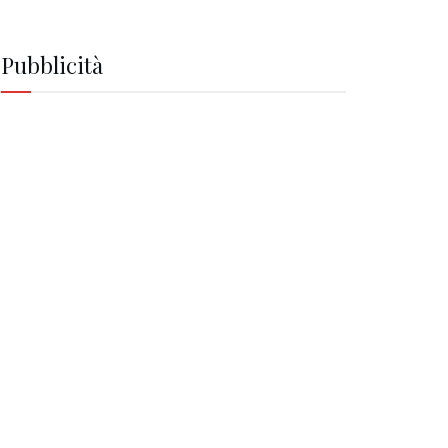
Pubblicità