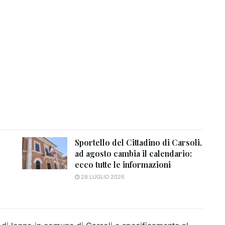
Sportello del Cittadino di Carsoli,
l
ad agosto cambia il calendario:
ecco tutte le informazioni
28 LUGLIO 2026