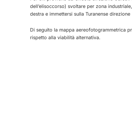
dell’elisoccorso) svoltare per zona industriale
destra e immettersi sulla Turanense direzione 
Di seguito la mappa aereofotogrammetrica pre
rispetto alla viabilità alternativa.