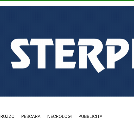
BRUZZO
PESCARA
NECROLOGI
PUBBLICITÀ