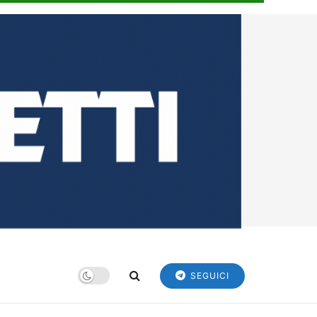
SEGUICI