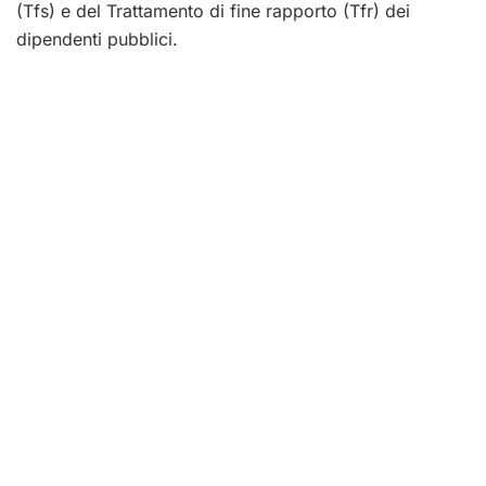
(Tfs) e del Trattamento di fine rapporto (Tfr) dei
dipendenti pubblici.