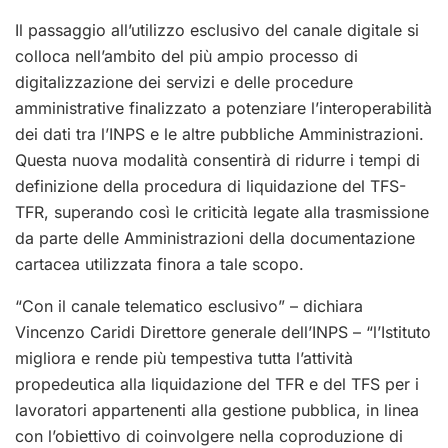
Il passaggio all’utilizzo esclusivo del canale digitale si
colloca nell’ambito del più ampio processo di
digitalizzazione dei servizi e delle procedure
amministrative finalizzato a potenziare l’interoperabilità
dei dati tra l’INPS e le altre pubbliche Amministrazioni.
Questa nuova modalità consentirà di ridurre i tempi di
definizione della procedura di liquidazione del TFS-
TFR, superando così le criticità legate alla trasmissione
da parte delle Amministrazioni della documentazione
cartacea utilizzata finora a tale scopo.
“Con il canale telematico esclusivo” – dichiara
Vincenzo Caridi Direttore generale dell’INPS – “l’Istituto
migliora e rende più tempestiva tutta l’attività
propedeutica alla liquidazione del TFR e del TFS per i
lavoratori appartenenti alla gestione pubblica, in linea
con l’obiettivo di coinvolgere nella coproduzione di