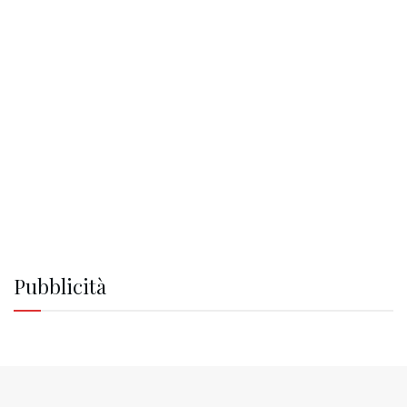
Pubblicità