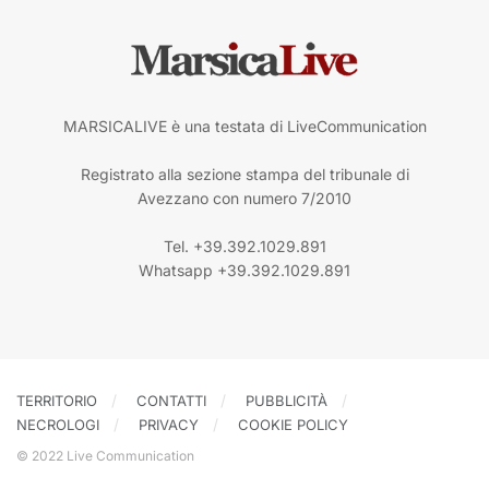
MARSICALIVE è una testata di LiveCommunication
Registrato alla sezione stampa del tribunale di
Avezzano con numero 7/2010
Tel. +39.392.1029.891
Whatsapp +39.392.1029.891
TERRITORIO
CONTATTI
PUBBLICITÀ
NECROLOGI
PRIVACY
COOKIE POLICY
© 2022 Live Communication