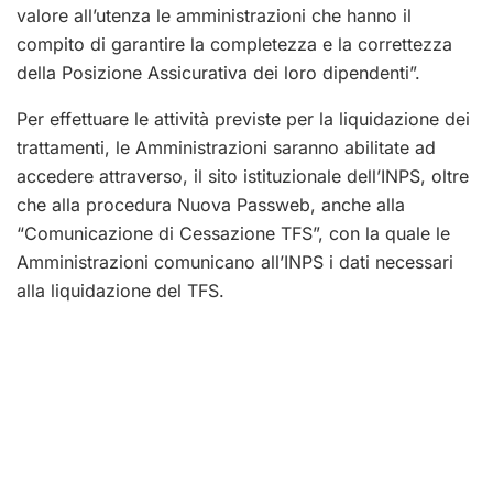
valore all’utenza le amministrazioni che hanno il
compito di garantire la completezza e la correttezza
della Posizione Assicurativa dei loro dipendenti”.
Per effettuare le attività previste per la liquidazione dei
trattamenti, le Amministrazioni saranno abilitate ad
accedere attraverso, il sito istituzionale dell’INPS, oltre
che alla procedura Nuova Passweb, anche alla
“Comunicazione di Cessazione TFS”, con la quale le
Amministrazioni comunicano all’INPS i dati necessari
alla liquidazione del TFS.