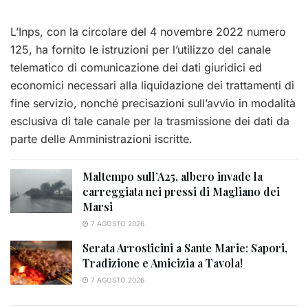
L’Inps, con la circolare del 4 novembre 2022 numero
125, ha fornito le istruzioni per l’utilizzo del canale
telematico di comunicazione dei dati giuridici ed
economici necessari alla liquidazione dei trattamenti di
fine servizio, nonché precisazioni sull’avvio in modalità
esclusiva di tale canale per la trasmissione dei dati da
parte delle Amministrazioni iscritte.
Maltempo sull’A25, albero invade la
carreggiata nei pressi di Magliano dei
Marsi
7 AGOSTO 2026
Serata Arrosticini a Sante Marie: Sapori,
Tradizione e Amicizia a Tavola!
7 AGOSTO 2026