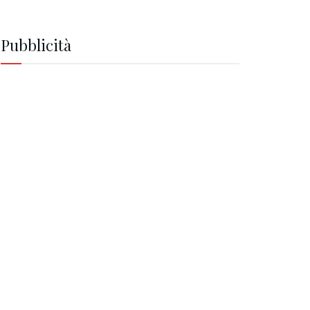
Pubblicità