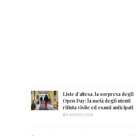
Liste d’attesa, la sorpresa degli
Open Day: la metà degli utenti
rifiuta visite ed esami anticipati
6 AGOSTO 2026