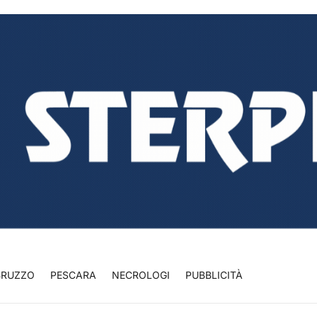
BRUZZO
PESCARA
NECROLOGI
PUBBLICITÀ