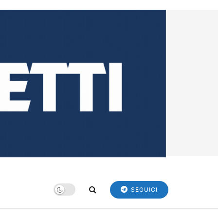
SEGUICI