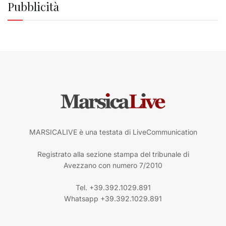
Pubblicità
MARSICALIVE è una testata di LiveCommunication
Registrato alla sezione stampa del tribunale di
Avezzano con numero 7/2010
Tel. +39.392.1029.891
Whatsapp +39.392.1029.891