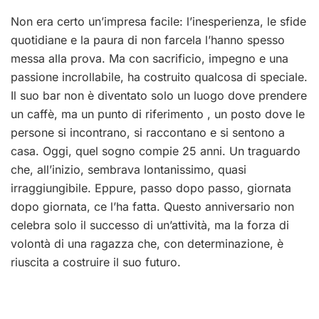
Non era certo un’impresa facile: l’inesperienza, le sfide
quotidiane e la paura di non farcela l’hanno spesso
messa alla prova. Ma con sacrificio, impegno e una
passione incrollabile, ha costruito qualcosa di speciale.
Il suo bar non è diventato solo un luogo dove prendere
un caffè, ma un punto di riferimento , un posto dove le
persone si incontrano, si raccontano e si sentono a
casa. Oggi, quel sogno compie 25 anni. Un traguardo
che, all’inizio, sembrava lontanissimo, quasi
irraggiungibile. Eppure, passo dopo passo, giornata
dopo giornata, ce l’ha fatta. Questo anniversario non
celebra solo il successo di un’attività, ma la forza di
volontà di una ragazza che, con determinazione, è
riuscita a costruire il suo futuro.