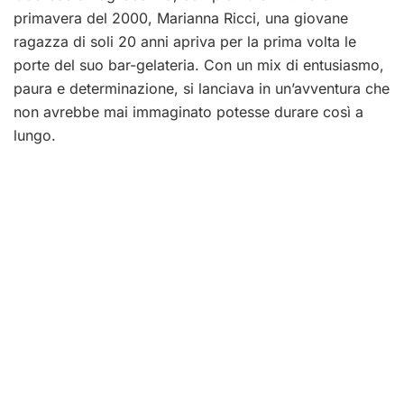
primavera del 2000, Marianna Ricci, una giovane
ragazza di soli 20 anni apriva per la prima volta le
porte del suo bar-gelateria. Con un mix di entusiasmo,
paura e determinazione, si lanciava in un’avventura che
non avrebbe mai immaginato potesse durare così a
lungo.