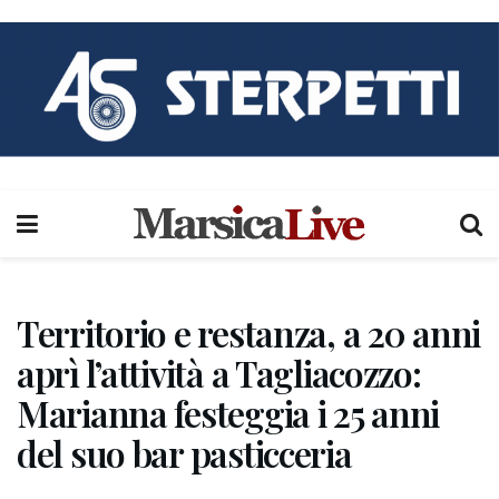
Territorio e restanza, a 20 anni
aprì l’attività a Tagliacozzo:
Marianna festeggia i 25 anni
del suo bar pasticceria