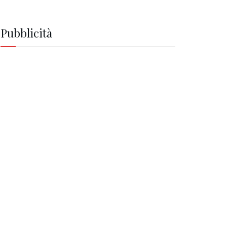
Pubblicità