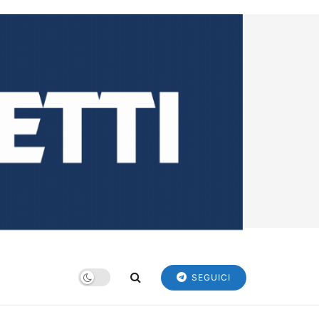
SEGUICI