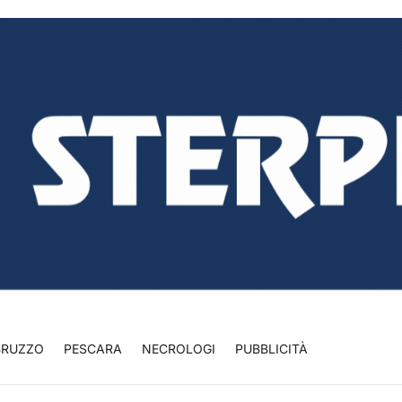
BRUZZO
PESCARA
NECROLOGI
PUBBLICITÀ