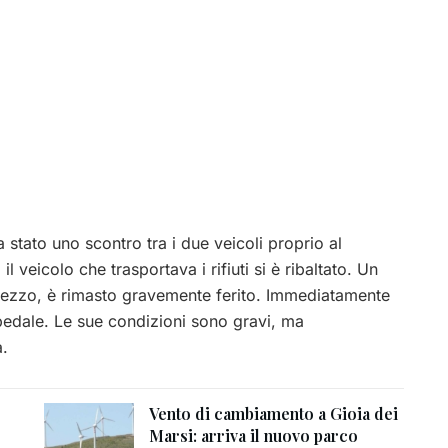
 stato uno scontro tra i due veicoli proprio al
l veicolo che trasportava i rifiuti si è ribaltato. Un
mezzo, è rimasto gravemente ferito. Immediatamente
pedale. Le sue condizioni sono gravi, ma
a.
Vento di cambiamento a Gioia dei
Marsi: arriva il nuovo parco