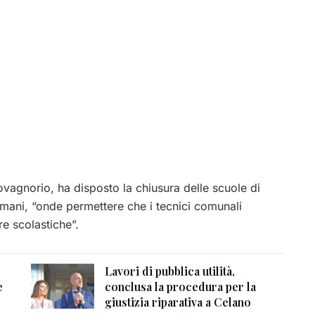
vagnorio, ha disposto la chiusura delle scuole di
omani, “onde permettere che i tecnici comunali
re scolastiche”.
Lavori di pubblica utilità,
e
conclusa la procedura per la
giustizia riparativa a Celano