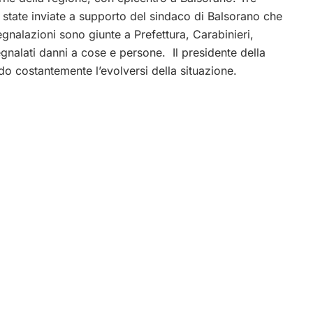
 state inviate a supporto del sindaco di Balsorano che
gnalazioni sono giunte a Prefettura, Carabinieri,
egnalati danni a cose e persone. Il presidente della
o costantemente l’evolversi della situazione.