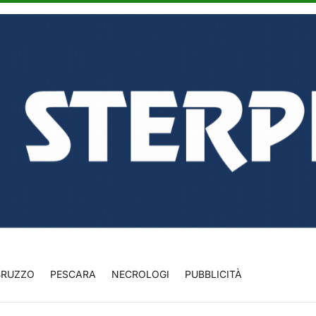
BRUZZO
PESCARA
NECROLOGI
PUBBLICITÀ