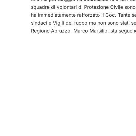
squadre di volontari di Protezione Civile sono
ha immediatamente rafforzato il Coc. Tante se
sindaci e Vigili del fuoco ma non sono stati s
Regione Abruzzo, Marco Marsilio, sta seguend