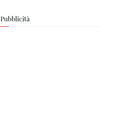
Pubblicità