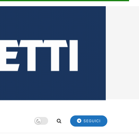
SEGUICI