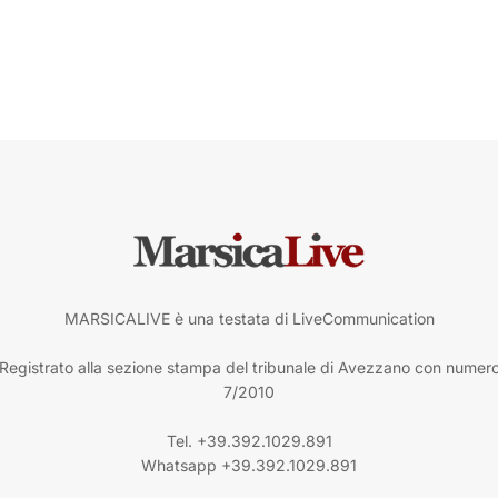
MARSICALIVE è una testata di LiveCommunication
Registrato alla sezione stampa del tribunale di Avezzano con numer
7/2010
Tel. +39.392.1029.891
Whatsapp +39.392.1029.891