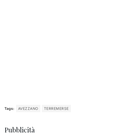
Tags:
AVEZZANO
TERREMERSE
Pubblicità