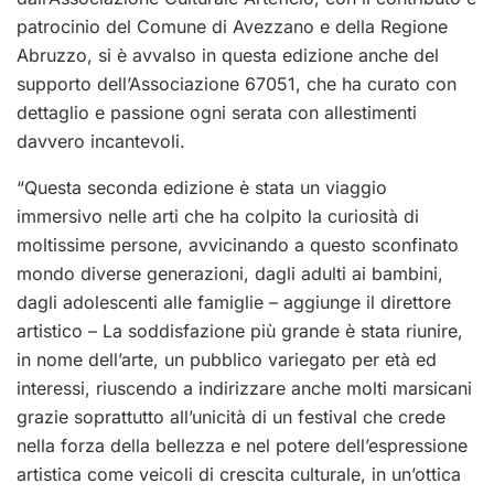
patrocinio del Comune di Avezzano e della Regione
Abruzzo, si è avvalso in questa edizione anche del
supporto dell’Associazione 67051, che ha curato con
dettaglio e passione ogni serata con allestimenti
davvero incantevoli.
“Questa seconda edizione è stata un viaggio
immersivo nelle arti che ha colpito la curiosità di
moltissime persone, avvicinando a questo sconfinato
mondo diverse generazioni, dagli adulti ai bambini,
dagli adolescenti alle famiglie – aggiunge il direttore
artistico – La soddisfazione più grande è stata riunire,
in nome dell’arte, un pubblico variegato per età ed
interessi, riuscendo a indirizzare anche molti marsicani
grazie soprattutto all’unicità di un festival che crede
nella forza della bellezza e nel potere dell’espressione
artistica come veicoli di crescita culturale, in un’ottica