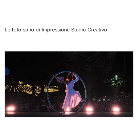
Le foto sono di Impressione Studio Creativo