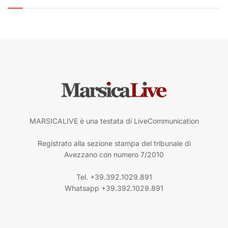
MARSICALIVE è una testata di LiveCommunication
Registrato alla sezione stampa del tribunale di
Avezzano con numero 7/2010
Tel. +39.392.1029.891
Whatsapp +39.392.1029.891