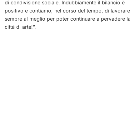
di condivisione sociale. Indubbiamente il bilancio è
positivo e contiamo, nel corso del tempo, di lavorare
sempre al meglio per poter continuare a pervadere la
città di arte!”.