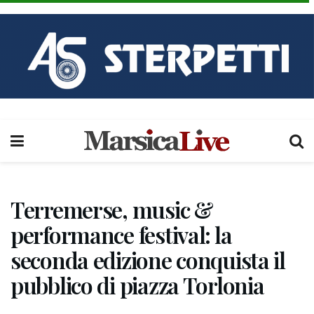
Terremerse, music &
performance festival: la
seconda edizione conquista il
pubblico di piazza Torlonia