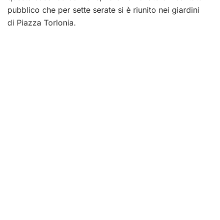
pubblico che per sette serate si è riunito nei giardini
di Piazza Torlonia.