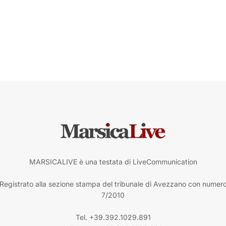
MARSICALIVE è una testata di LiveCommunication
Registrato alla sezione stampa del tribunale di Avezzano con numer
7/2010
Tel. +39.392.1029.891