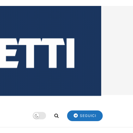
SEGUICI