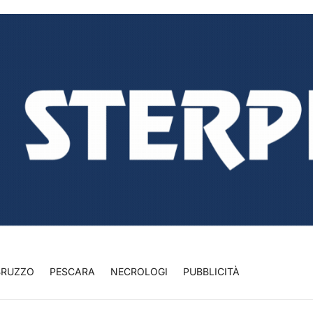
BRUZZO
PESCARA
NECROLOGI
PUBBLICITÀ