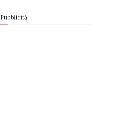
Pubblicità