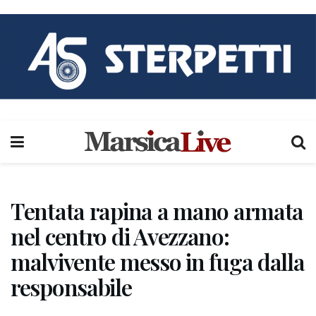
Tentata rapina a mano armata
nel centro di Avezzano:
malvivente messo in fuga dalla
responsabile