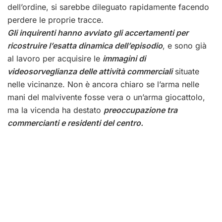
dell’ordine, si sarebbe dileguato rapidamente facendo
perdere le proprie tracce.
Gli inquirenti hanno avviato gli accertamenti per
ricostruire l’esatta dinamica dell’episodio
, e sono già
al lavoro per acquisire le
immagini di
videosorveglianza delle attività commerciali
situate
nelle vicinanze. Non è ancora chiaro se l’arma nelle
mani del malvivente fosse vera o un’arma giocattolo,
ma la vicenda ha destato
preoccupazione tra
commercianti e residenti del centro.