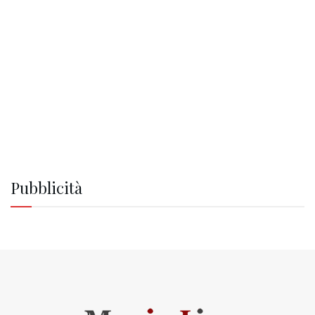
Pubblicità