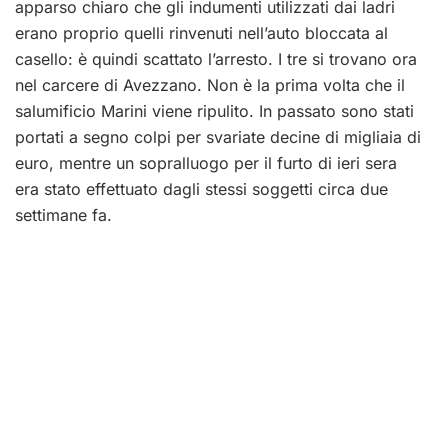
apparso chiaro che gli indumenti utilizzati dai ladri
erano proprio quelli rinvenuti nell’auto bloccata al
casello: è quindi scattato l’arresto. I tre si trovano ora
nel carcere di Avezzano. Non è la prima volta che il
salumificio Marini viene ripulito. In passato sono stati
portati a segno colpi per svariate decine di migliaia di
euro, mentre un sopralluogo per il furto di ieri sera
era stato effettuato dagli stessi soggetti circa due
settimane fa.