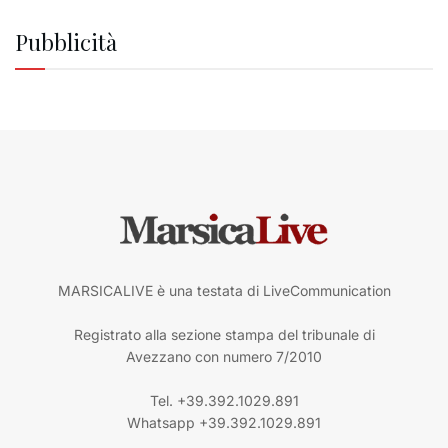
Pubblicità
MARSICALIVE è una testata di LiveCommunication
Registrato alla sezione stampa del tribunale di
Avezzano con numero 7/2010
Tel. +39.392.1029.891
Whatsapp +39.392.1029.891