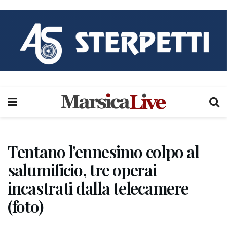
Tentano l’ennesimo colpo al
salumificio, tre operai
incastrati dalla telecamere
(foto)