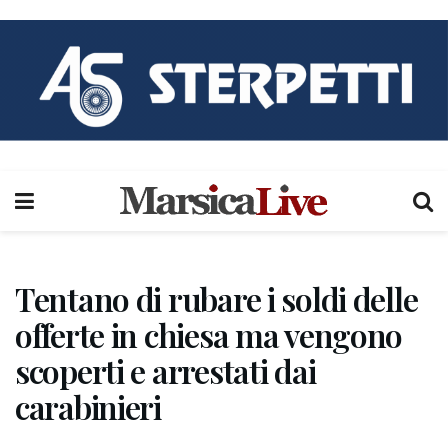
Tentano di rubare i soldi delle
offerte in chiesa ma vengono
scoperti e arrestati dai
carabinieri