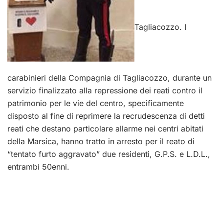
Tagliacozzo. I
carabinieri della Compagnia di Tagliacozzo, durante un
servizio finalizzato alla repressione dei reati contro il
patrimonio per le vie del centro, specificamente
disposto al fine di reprimere la recrudescenza di detti
reati che destano particolare allarme nei centri abitati
della Marsica, hanno tratto in arresto per il reato di
“tentato furto aggravato” due residenti, G.P.S. e L.D.L.,
entrambi 50enni.