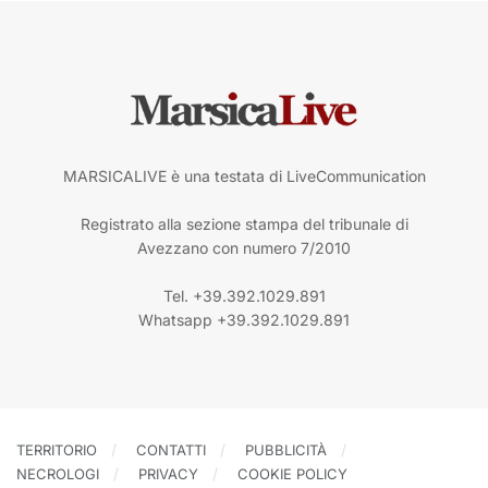
MARSICALIVE è una testata di LiveCommunication
Registrato alla sezione stampa del tribunale di
Avezzano con numero 7/2010
Tel. +39.392.1029.891
Whatsapp +39.392.1029.891
TERRITORIO
CONTATTI
PUBBLICITÀ
NECROLOGI
PRIVACY
COOKIE POLICY