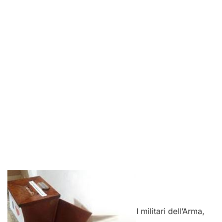
I militari dell’Arma,