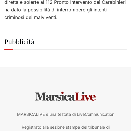
diretta e solerte al 112 Pronto Intervento dei Carabinieri
ha dato la possibilità di interrompere gli intenti
criminosi dei malviventi.
Pubblicità
MARSICALIVE è una testata di LiveCommunication
Registrato alla sezione stampa del tribunale di