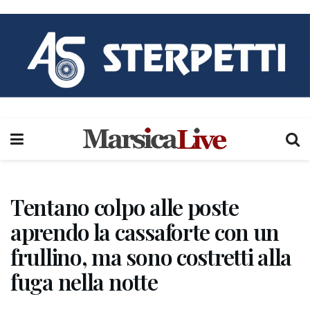
Tentano colpo alle poste
aprendo la cassaforte con un
frullino, ma sono costretti alla
fuga nella notte