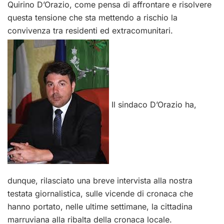
Quirino D’Orazio, come pensa di affrontare e risolvere
questa tensione che sta mettendo a rischio la
convivenza tra residenti ed extracomunitari.
Il sindaco D’Orazio ha,
dunque, rilasciato una breve intervista alla nostra
testata giornalistica, sulle vicende di cronaca che
hanno portato, nelle ultime settimane, la cittadina
marruviana alla ribalta della cronaca locale.