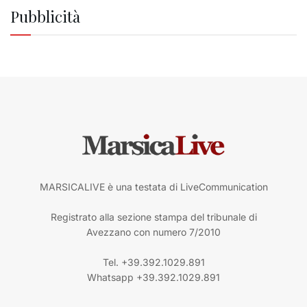
Pubblicità
MARSICALIVE è una testata di LiveCommunication
Registrato alla sezione stampa del tribunale di
Avezzano con numero 7/2010
Tel. +39.392.1029.891
Whatsapp +39.392.1029.891