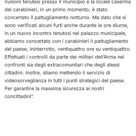
riunioni tenutesi presso il municipio e la locale caserma
dei carabinieri, in un primo momento, è stato
concertato il pattugliamento notturno. Ma dato che si
sono verificati alcuni furti anche durante le ore diurne,
in un nuovo incontro tenutosi nel palazzo municipale,
abbiamo concertato con i carabinieri il pattugliamento
del paese, ininterrotto, ventiquattro ore su ventiquattro.
Effettuati i controlli da parte dei militari dell’Arma nei
confronti sia degli extracomunitari che degli stessi
cittadini. Inoltre, stiamo mettendo il servizio di
videosorveglianza in tutti i punti strategici del paese.
Per garantire la massima sicurezza ai nostri
concittadini”.