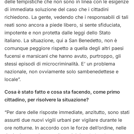
delle tempistiche che non sono in linea con le esigenze
di immediata soluzione del caso che i cittadini
richiedono. La gente, vedendo che i responsabili di tali
reati sono ancora a piede libero, si sente sfiduciata,
impotente e non protetta dalle leggi dello Stato
italiano. La situazione, qui a San Benedetto, non è
comunque peggiore rispetto a quella degli altri paesi
fucensi e marsicani che hanno avuto, purtroppo, gli
stessi episodi di microcriminalità. E’ un problema
nazionale, non ovviamente solo sambenedettese e
locale”.
Cosa è stato fatto e cosa sta facendo, come primo
cittadino, per risolvere la situazione?
“Per dare delle risposte immediate, anzitutto, sono stati
assunti due nuovi vigili urbani per vigilare durante le
ore notturne. In accordo con le forze dell’ordine, nelle