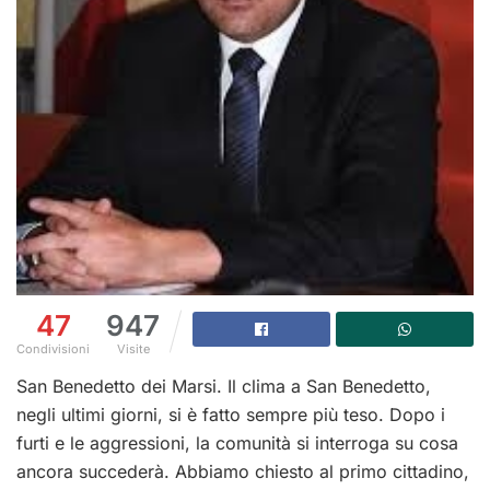
47
947
Condivisioni
Visite
San Benedetto dei Marsi. Il clima a San Benedetto,
negli ultimi giorni, si è fatto sempre più teso. Dopo i
furti e le aggressioni, la comunità si interroga su cosa
ancora succederà. Abbiamo chiesto al primo cittadino,