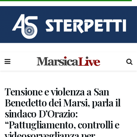
Tensione e violenza a San
Benedetto dei Marsi, parla il
sindaco D’Orazio:
“Pattugliamento, controlli e
videosorveglianza per