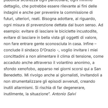
dettaglio, che potrebbe essere rilevante ai fini delle
indagini e anche per prevenire la commissione di
futuri, ulteriori, reati. Bisogna adottare, al riguardo,
ogni misura di prevenzione dettata dal buon senso. Ad
esempio: evitare di lasciare le biciclette incustodite,
evitare di lasciare in bella vista gli oggetti di valore,
non fare entrare gente sconosciuta in casa. Infine –
conclude il sindaco D’Orazio -, voglio invitare i miei
concittadini a non alimentare il clima di tensione, come
accaduto anche attraverso il volantino anonimo, a
sfondo xenofobo, apparso nei giorni scorsi qui a San
Benedetto. Mi rivolgo anche ai giornalisti, invitandoli a
non strumentalizzare gli episodi avvenuti, creando
inutili allarmismi. Si rischia di far degenerare,
inutilmente, la situazione”.
Antonio Salvi