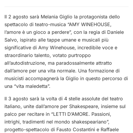
Il 2 agosto sarà Melania Giglio la protagonista dello
spettacolo di teatro-musica “AMY WINEHOUSE,
l’amore è un gioco a perdere”, con la regia di Daniele
Salvo, ispirato alle tappe umane e musicali più
significative di Amy Winehouse, incredibile voce e
straordinario talento, votato purtroppo
all’autodistruzione, ma paradossalmente attratto
dall’amore per una vita normale. Una formazione di
musicisti accompagnerà la Giglio in questo percorso di
una “vita maledetta”.
Il 3 agosto sarà la volta di 4 stelle assolute del teatro
italiano, unite dall’amore per Shakespeare, insieme sul
palco per recitare in “LETTI D’AMORE. Passioni,
intrighi, tradimenti nel mondo shakespeariano”,
progetto-spettacolo di Fausto Costantini e Raffaele