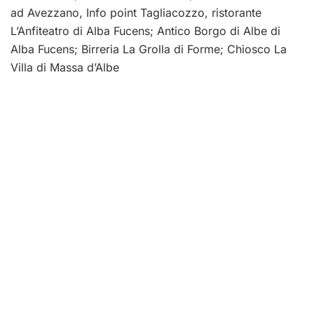
ad Avezzano, Info point Tagliacozzo, ristorante
L’Anfiteatro di Alba Fucens; Antico Borgo di Albe di
Alba Fucens; Birreria La Grolla di Forme; Chiosco La
Villa di Massa d’Albe