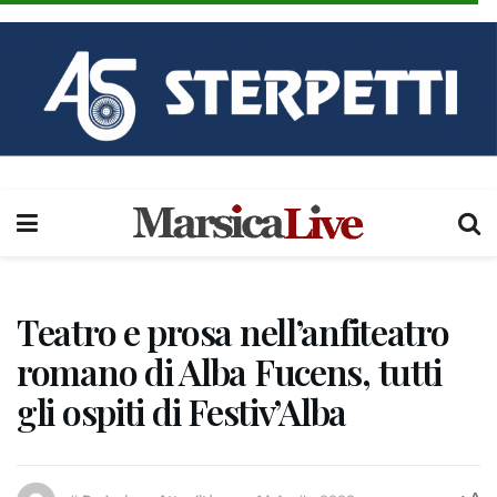
Teatro e prosa nell’anfiteatro
romano di Alba Fucens, tutti
gli ospiti di Festiv’Alba