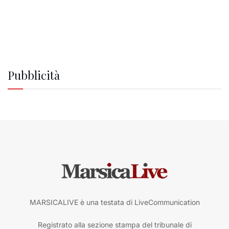
Pubblicità
MARSICALIVE è una testata di LiveCommunication
Registrato alla sezione stampa del tribunale di