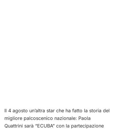
Il 4 agosto un’altra star che ha fatto la storia del
migliore palcoscenico nazionale: Paola
Quattrini sarà “ECUBA” con la partecipazione