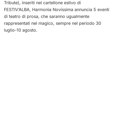
Tribute), inseriti nel cartellone estivo di
FESTIV’ALBA, Harmonia Novissima annuncia 5 eventi
di teatro di prosa, che saranno ugualmente
rappresentati nel magico, sempre nel periodo 30
luglio-10 agosto.