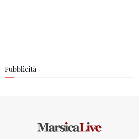
Pubblicità