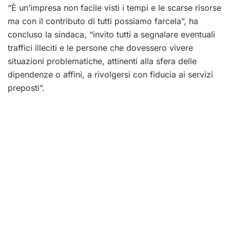
“È un’impresa non facile visti i tempi e le scarse risorse
ma con il contributo di tutti possiamo farcela”, ha
concluso la sindaca, “invito tutti a segnalare eventuali
traffici illeciti e le persone che dovessero vivere
situazioni problematiche, attinenti alla sfera delle
dipendenze o affini, a rivolgersi con fiducia ai servizi
preposti”.