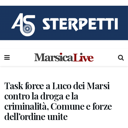
Task force a Luco dei Marsi
contro la droga e la
criminalità, Comune e forze
dell’ordine unite