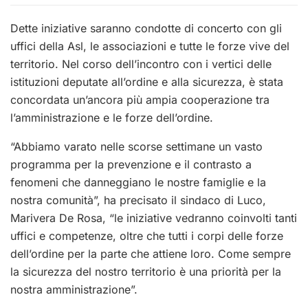
Dette iniziative saranno condotte di concerto con gli
uffici della Asl, le associazioni e tutte le forze vive del
territorio. Nel corso dell’incontro con i vertici delle
istituzioni deputate all’ordine e alla sicurezza, è stata
concordata un’ancora più ampia cooperazione tra
l’amministrazione e le forze dell’ordine.
“Abbiamo varato nelle scorse settimane un vasto
programma per la prevenzione e il contrasto a
fenomeni che danneggiano le nostre famiglie e la
nostra comunità”, ha precisato il sindaco di Luco,
Marivera De Rosa, “le iniziative vedranno coinvolti tanti
uffici e competenze, oltre che tutti i corpi delle forze
dell’ordine per la parte che attiene loro. Come sempre
la sicurezza del nostro territorio è una priorità per la
nostra amministrazione”.