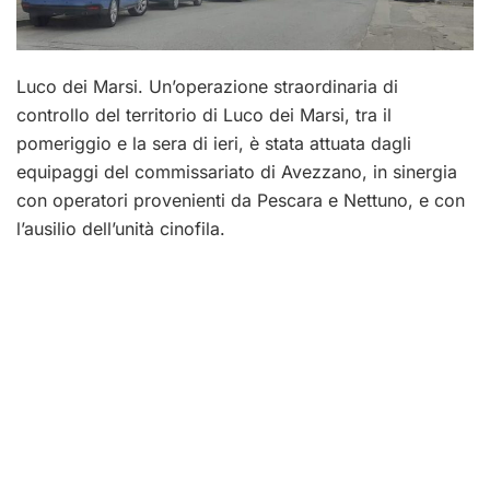
Luco dei Marsi. Un’operazione straordinaria di
controllo del territorio di Luco dei Marsi, tra il
pomeriggio e la sera di ieri, è stata attuata dagli
equipaggi del commissariato di Avezzano, in sinergia
con operatori provenienti da Pescara e Nettuno, e con
l’ausilio dell’unità cinofila.