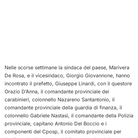
Nelle scorse settimane la sindaca del paese, Marivera
De Rosa, e il vicesindaco, Giorgio Giovannone, hanno
incontrato il prefetto, Giuseppe Linardi, con il questore
Orazio D’Anna, il comandante provinciale dei
carabinieri, colonnello Nazareno Santantonio, il
comandante provinciale della guardia di finanza, il
colonnello Gabriele Nastasi, il comandante della Polizia
provinciale, capitano Antonio Del Boccio e i
componenti del Cposp, il comitato provinciale per