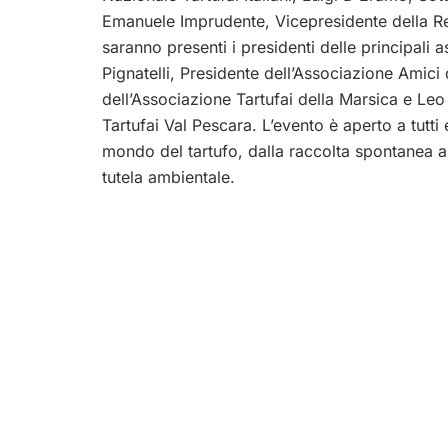
Emanuele Imprudente, Vicepresidente della Reg
saranno presenti i presidenti delle principali a
Pignatelli, Presidente dell’Associazione Amici 
dell’Associazione Tartufai della Marsica e Le
Tartufai Val Pescara. L’evento è aperto a tutti 
mondo del tartufo, dalla raccolta spontanea al
tutela ambientale.