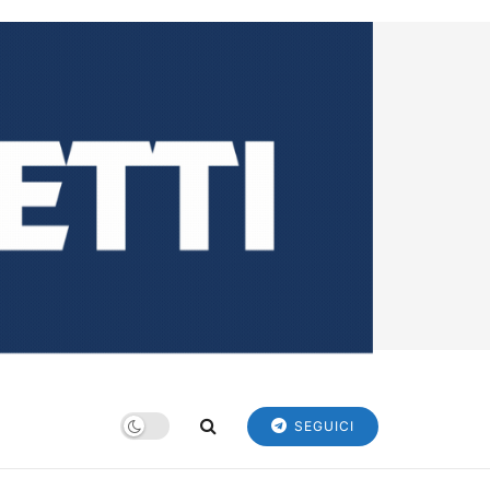
SEGUICI