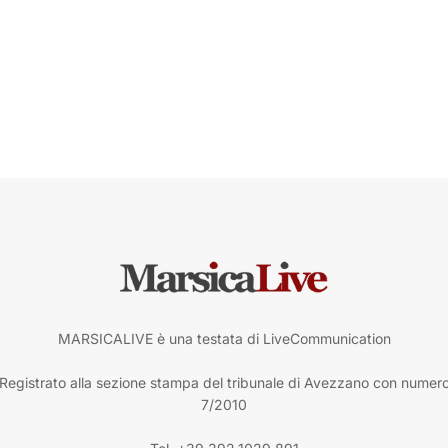
MARSICALIVE è una testata di LiveCommunication
Registrato alla sezione stampa del tribunale di Avezzano con numer
7/2010