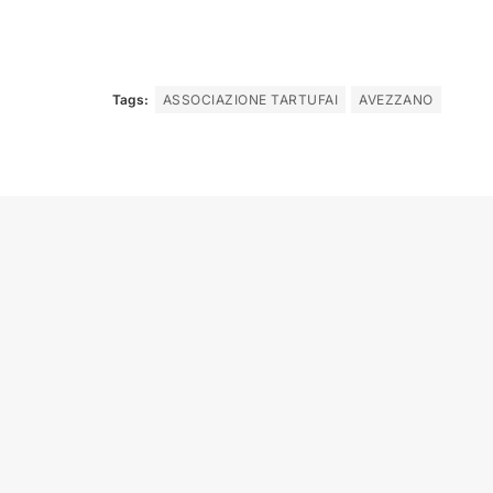
Tags:
ASSOCIAZIONE TARTUFAI
AVEZZANO