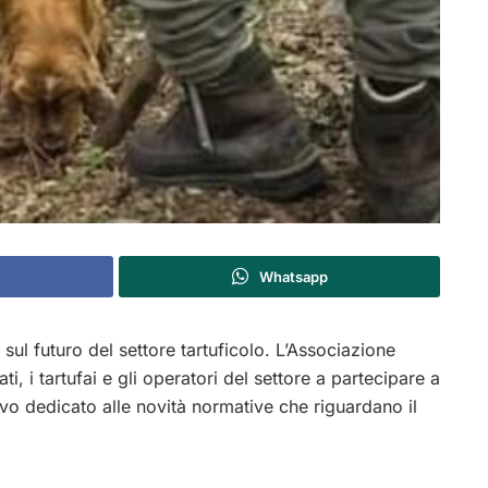
Whatsapp
l futuro del settore tartuficolo. L’Associazione
ati, i tartufai e gli operatori del settore a partecipare a
vo dedicato alle novità normative che riguardano il