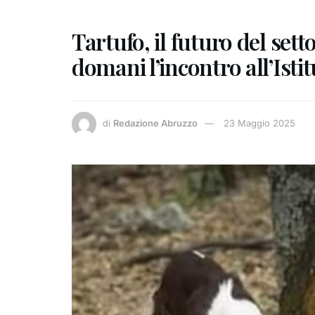
Tartufo, il futuro del sett
domani l’incontro all’Istit
di
Redazione Abruzzo
23 Maggio 2025