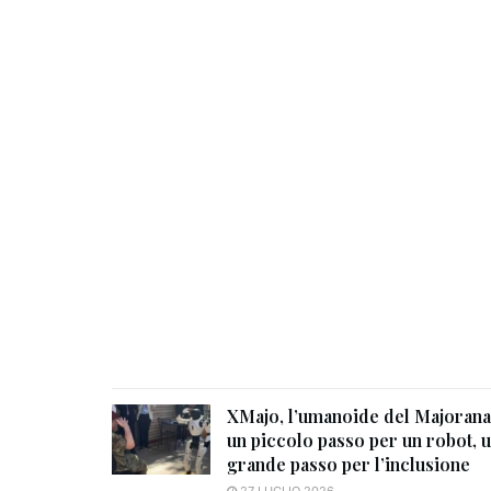
XMajo, l’umanoide del Majorana
un piccolo passo per un robot, 
grande passo per l’inclusione