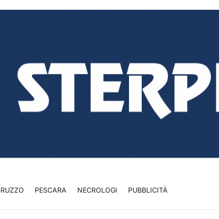
BRUZZO
PESCARA
NECROLOGI
PUBBLICITÀ