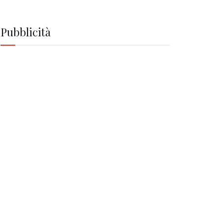
Pubblicità