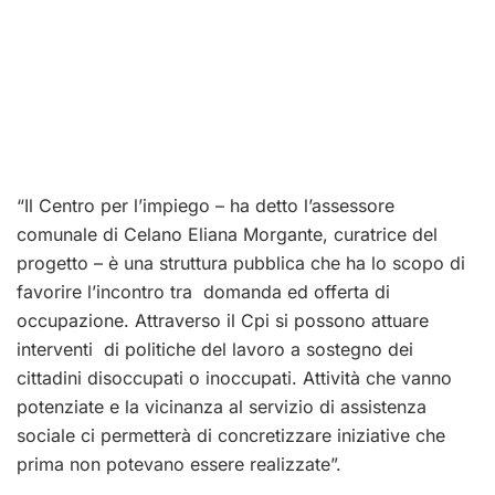
“Il Centro per l’impiego – ha detto l’assessore
comunale di Celano Eliana Morgante, curatrice del
progetto – è una struttura pubblica che ha lo scopo di
favorire l’incontro tra domanda ed offerta di
occupazione. Attraverso il Cpi si possono attuare
interventi di politiche del lavoro a sostegno dei
cittadini disoccupati o inoccupati. Attività che vanno
potenziate e la vicinanza al servizio di assistenza
sociale ci permetterà di concretizzare iniziative che
prima non potevano essere realizzate”.