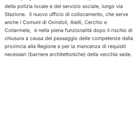
della polizia locale e del servizio sociale, lungo via
Stazione. Il nuovo ufficio di collocamento, che serve
anche i Comuni di Ovindoli, Aielli, Cerchio e
Collarmele, è nella piena funzionalità dopo il rischio di
chiusura a causa del passaggio delle competenze dalla
provincia alla Regione e per la mancanza di requisiti
necessari (barriere architettoniche) della vecchia sede.