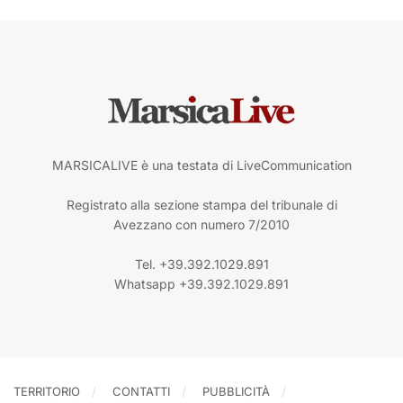
MARSICALIVE è una testata di LiveCommunication
Registrato alla sezione stampa del tribunale di
Avezzano con numero 7/2010
Tel. +39.392.1029.891
Whatsapp +39.392.1029.891
TERRITORIO
CONTATTI
PUBBLICITÀ