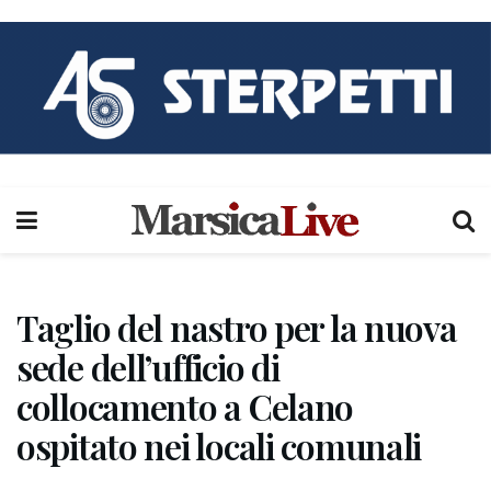
Taglio del nastro per la nuova
sede dell’ufficio di
collocamento a Celano
ospitato nei locali comunali