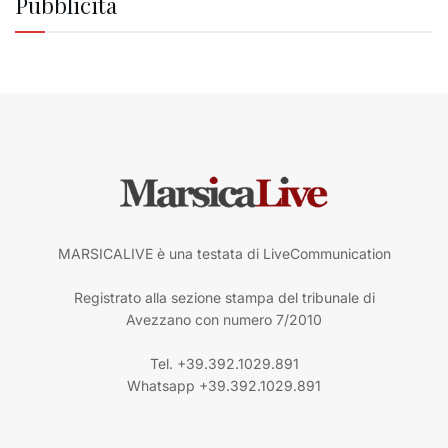
Pubblicità
MARSICALIVE è una testata di LiveCommunication
Registrato alla sezione stampa del tribunale di
Avezzano con numero 7/2010
Tel. +39.392.1029.891
Whatsapp +39.392.1029.891