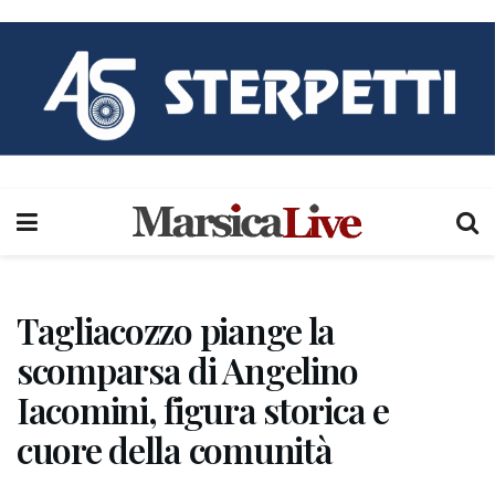
Tagliacozzo piange la
scomparsa di Angelino
Iacomini, figura storica e
cuore della comunità