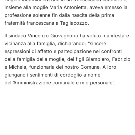
insieme alla moglie Maria Antonietta, aveva emesso la
professione solenne fin dalla nascita della prima
fraternità francescana a Tagliacozzo.
Il sindaco Vincenzo Giovagnorio ha voluto manifestare
vicinanza alla famiglia, dichiarando: “sincere
espressioni di affetto e partecipazione nei confronti
della famiglia della moglie, dei figli Giampiero, Fabrizio
e Michela, funzionaria del nostro Comune. A loro
giungano i sentimenti di cordoglio a nome
dell’Amministrazione comunale e mio personale”.