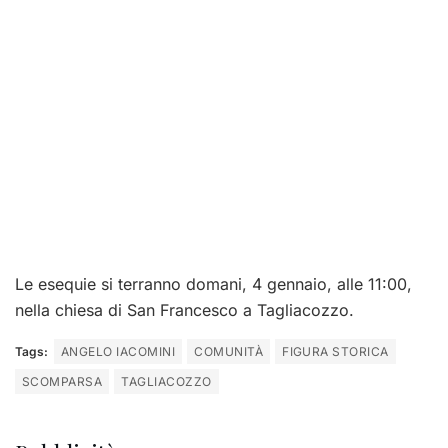
Le esequie si terranno domani, 4 gennaio, alle 11:00,
nella chiesa di San Francesco a Tagliacozzo.
Tags:
ANGELO IACOMINI
COMUNITÀ
FIGURA STORICA
SCOMPARSA
TAGLIACOZZO