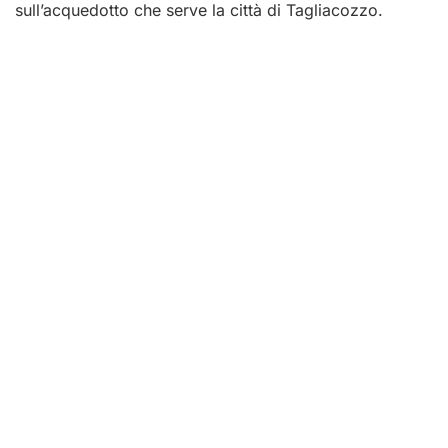
sull’acquedotto che serve la città di Tagliacozzo.