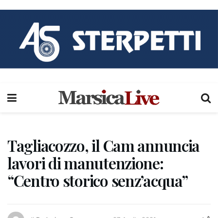
Tagliacozzo, il Cam annuncia
lavori di manutenzione:
“Centro storico senz’acqua”