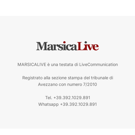
MARSICALIVE è una testata di LiveCommunication
Registrato alla sezione stampa del tribunale di
Avezzano con numero 7/2010
Tel. +39.392.1029.891
Whatsapp +39.392.1029.891