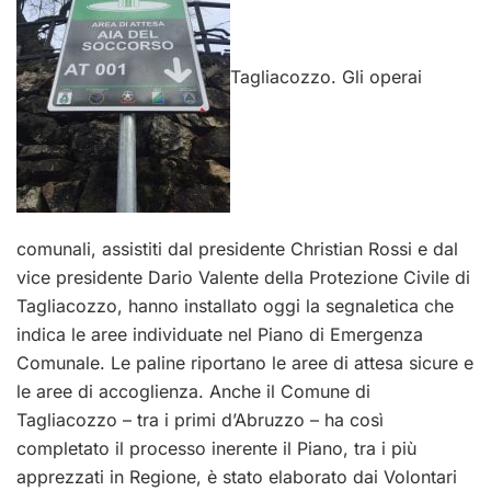
Tagliacozzo. Gli operai
comunali, assistiti dal presidente Christian Rossi e dal
vice presidente Dario Valente della Protezione Civile di
Tagliacozzo, hanno installato oggi la segnaletica che
indica le aree individuate nel Piano di Emergenza
Comunale. Le paline riportano le aree di attesa sicure e
le aree di accoglienza. Anche il Comune di
Tagliacozzo – tra i primi d’Abruzzo – ha così
completato il processo inerente il Piano, tra i più
apprezzati in Regione, è stato elaborato dai Volontari