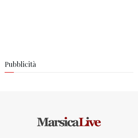
Pubblicità