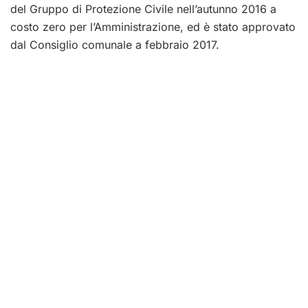
del Gruppo di Protezione Civile nell’autunno 2016 a
costo zero per l’Amministrazione, ed è stato approvato
dal Consiglio comunale a febbraio 2017.