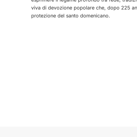
viva di devozione popolare che, dopo 225 anni
protezione del santo domenicano.