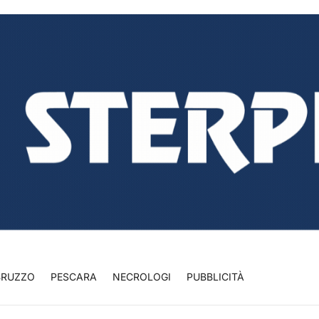
BRUZZO
PESCARA
NECROLOGI
PUBBLICITÀ