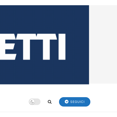
SEGUICI