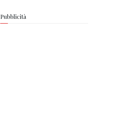
Pubblicità