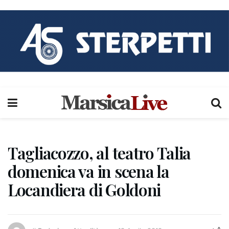
Tagliacozzo, al teatro Talia
domenica va in scena la
Locandiera di Goldoni