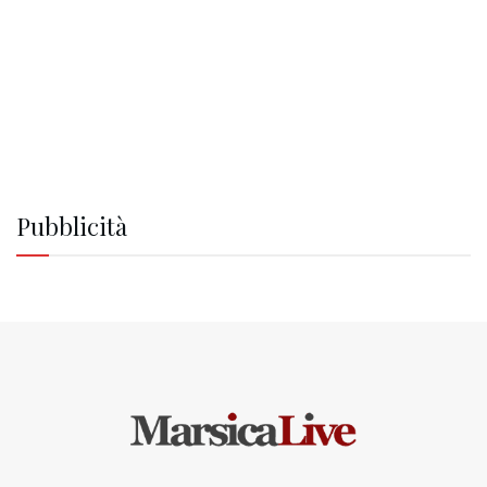
Pubblicità