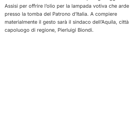
Assisi per offrire l’olio per la lampada votiva che arde
presso la tomba del Patrono d’Italia. A compiere
materialmente il gesto sarà il sindaco dell’Aquila, città
capoluogo di regione, Pierluigi Biondi.