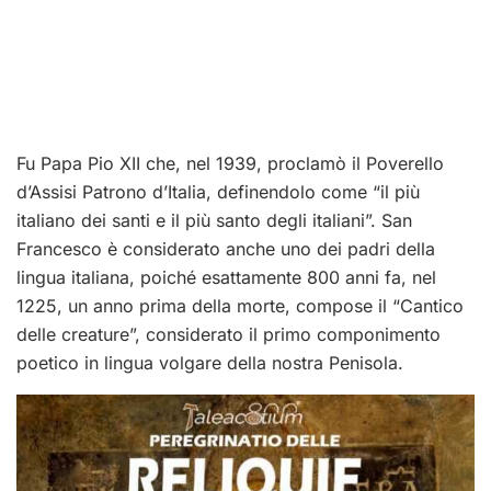
Fu Papa Pio XII che, nel 1939, proclamò il Poverello
d’Assisi Patrono d’Italia, definendolo come “il più
italiano dei santi e il più santo degli italiani”. San
Francesco è considerato anche uno dei padri della
lingua italiana, poiché esattamente 800 anni fa, nel
1225, un anno prima della morte, compose il “Cantico
delle creature”, considerato il primo componimento
poetico in lingua volgare della nostra Penisola.