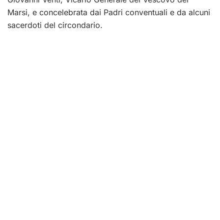
Marsi, e concelebrata dai Padri conventuali e da alcuni
sacerdoti del circondario.