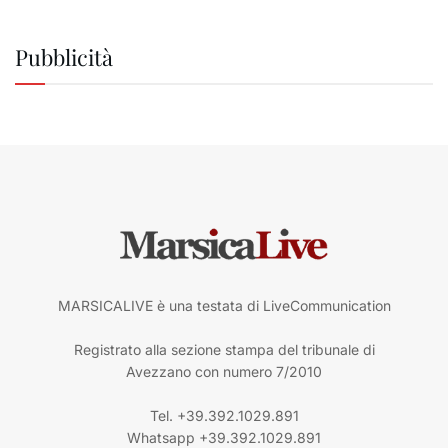
Pubblicità
MARSICALIVE è una testata di LiveCommunication
Registrato alla sezione stampa del tribunale di
Avezzano con numero 7/2010
Tel. +39.392.1029.891
Whatsapp +39.392.1029.891