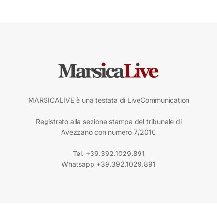
MARSICALIVE è una testata di LiveCommunication
Registrato alla sezione stampa del tribunale di
Avezzano con numero 7/2010
Tel. +39.392.1029.891
Whatsapp +39.392.1029.891