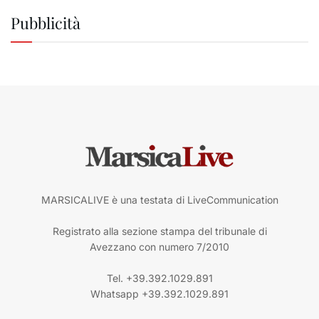
Pubblicità
MARSICALIVE è una testata di LiveCommunication
Registrato alla sezione stampa del tribunale di
Avezzano con numero 7/2010
Tel. +39.392.1029.891
Whatsapp +39.392.1029.891