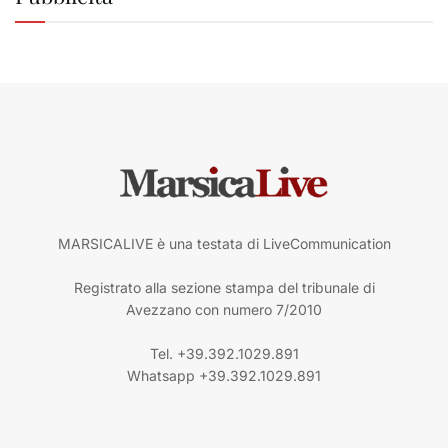
MARSICALIVE è una testata di LiveCommunication
Registrato alla sezione stampa del tribunale di
Avezzano con numero 7/2010
Tel. +39.392.1029.891
Whatsapp +39.392.1029.891