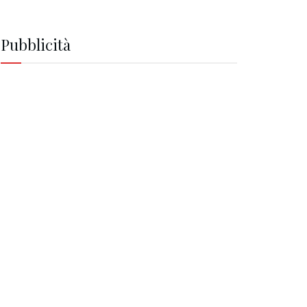
Pubblicità