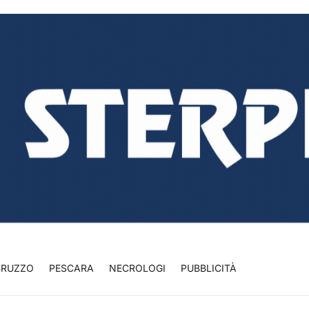
BRUZZO
PESCARA
NECROLOGI
PUBBLICITÀ