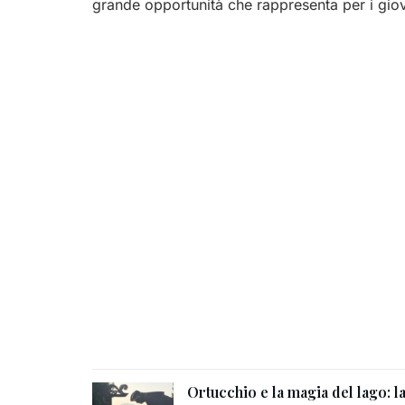
grande opportunità che rappresenta per i giov
Ortucchio e la magia del lago: l