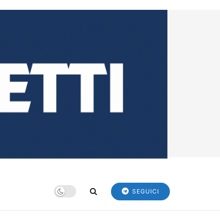
SEGUICI