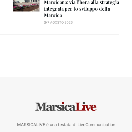
Marsicana: via libera alla strategia
integrata per lo sviluppo della
Marsica
7 AGOSTO 2026
MARSICALIVE è una testata di LiveCommunication