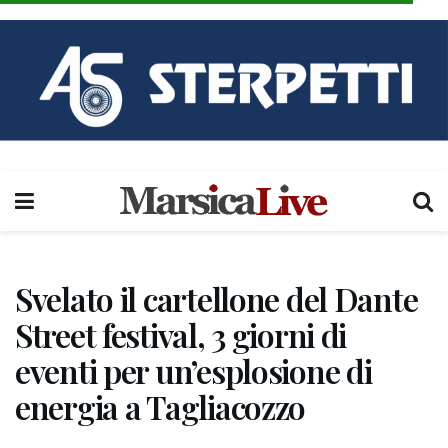
Svelato il cartellone del Dante
Street festival, 3 giorni di
eventi per un’esplosione di
energia a Tagliacozzo