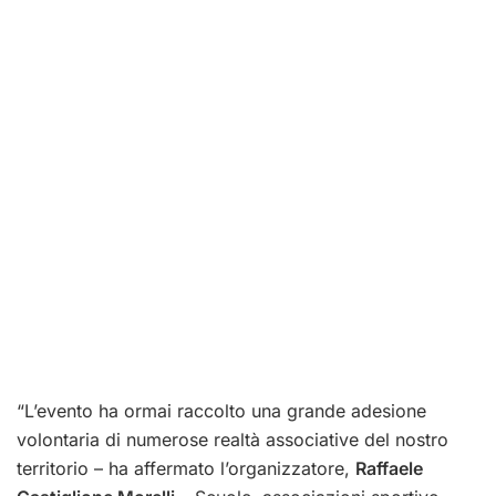
“L’evento ha ormai raccolto una grande adesione
volontaria di numerose realtà associative del nostro
territorio – ha affermato l’organizzatore,
Raffaele