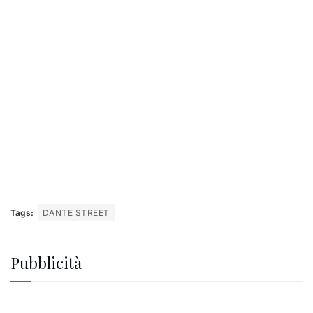
Tags:
DANTE STREET
Pubblicità