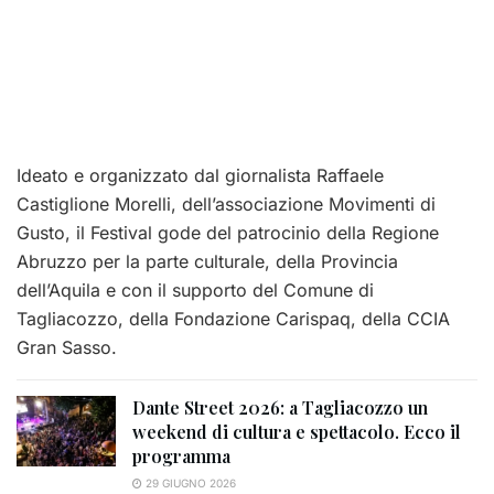
Ideato e organizzato dal giornalista Raffaele
Castiglione Morelli, dell’associazione Movimenti di
Gusto, il Festival gode del patrocinio della Regione
Abruzzo per la parte culturale, della Provincia
dell’Aquila e con il supporto del Comune di
Tagliacozzo, della Fondazione Carispaq, della CCIA
Gran Sasso.
Dante Street 2026: a Tagliacozzo un
weekend di cultura e spettacolo. Ecco il
programma
29 GIUGNO 2026