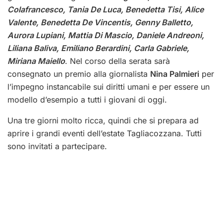
Colafrancesco, Tania De Luca, Benedetta Tisi, Alice
Valente, Benedetta De Vincentis, Genny Balletto,
Aurora Lupiani, Mattia Di Mascio, Daniele Andreoni,
Liliana Baliva, Emiliano Berardini, Carla Gabriele,
Miriana Maiello
. Nel corso della serata sarà
consegnato un premio alla giornalista
Nina Palmieri
per
l’impegno instancabile sui diritti umani e per essere un
modello d’esempio a tutti i giovani di oggi.
Una tre giorni molto ricca, quindi che si prepara ad
aprire i grandi eventi dell’estate Tagliacozzana. Tutti
sono invitati a partecipare.