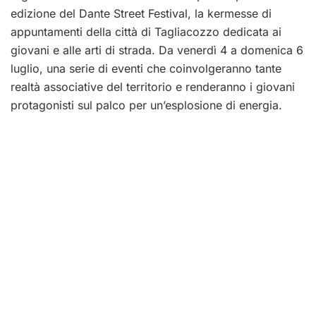
edizione del Dante Street Festival, la kermesse di
appuntamenti della città di Tagliacozzo dedicata ai
giovani e alle arti di strada. Da venerdì 4 a domenica 6
luglio, una serie di eventi che coinvolgeranno tante
realtà associative del territorio e renderanno i giovani
protagonisti sul palco per un’esplosione di energia.