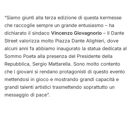
“Siamo giunti alla terza edizione di questa kermesse
che raccoglie sempre un grande entusiasmo – ha
dichiarato il sindaco
Vincenzo Giovagnorio
– Il Dante
Street valorizza molto Piazza Dante Alighieri, dove
alcuni anni fa abbiamo inaugurato la statua dedicata al
Sommo Poeta alla presenza del Presidente della
Repubblica, Sergio Mattarella. Sono molto contento
che i giovani si rendano protagonisti di questo evento
mettendosi in gioco e mostrando grandi capacità e
grandi talenti artistici trasmettendo soprattutto un
messaggio di pace”.