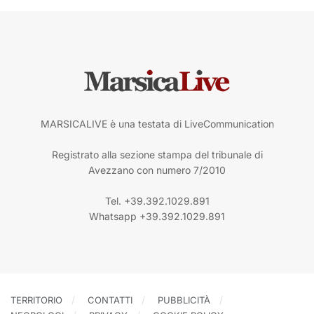
MARSICALIVE è una testata di LiveCommunication
Registrato alla sezione stampa del tribunale di
Avezzano con numero 7/2010
Tel. +39.392.1029.891
Whatsapp +39.392.1029.891
TERRITORIO
CONTATTI
PUBBLICITÀ