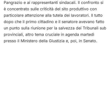
Pangrazio e ai rappresentanti sindacali. Il confronto si
è concentrato sulle criticità del sito produttivo con
particolare attenzione alla tutela dei lavoratori. Il tutto
dopo che il primo cittadino e il senatore avevano fatto
un punto sulla riunione per la salvezza dei Tribunali sub
provinciali, altro tema cruciale in agenda martedì
presso il Ministero della Giustizia e, poi, in Senato.