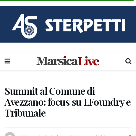
Summit al Comune di
Avezzano: focus su LFoundry e
Tribunale