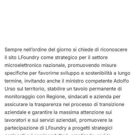
Sempre nell’ordine del giorno si chiede di riconoscere
il sito LFoundry come strategico per il settore
microelettronico nazionale, promuovendo misure
specifiche per favorirne sviluppo e sostenibilità a lungo
termine, invitando anche il ministro competente Adolfo
Urso sul territorio, stabilire un tavolo permanente di
monitoraggio con Regione, sindacati e azienda per
assicurare la trasparenza nel processo di transizione
aziendale e garantire la massima attenzione sui
lavoratori e sui servizi aziendali, promuovere la
partecipazione di LFoundry a progetti strategici