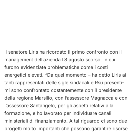
Il senatore Liris ha ricordato il primo confronto con il
management dell’azienda l’8 agosto scorso, in cui
furono evidenziate problematiche come i costi
energetici elevati. “Da quel momento – ha detto Liris ai
tanti rappresentati delle sigle sindacali e Rsu presenti-
mi sono confrontato costantemente con il presidente
della regione Marsilio, con l’assessore Magnacca e con
l’assessore Santangelo, per gli aspetti relativi alla
formazione, e ho lavorato per individuare canali
ministeriali di finanziamento. A tal riguardo ci sono due
progetti molto importanti che possono garantire risorse