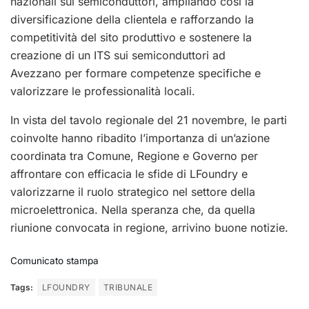
nazionali sui semiconduttori, ampliando così la
diversificazione della clientela e rafforzando la
competitività del sito produttivo e sostenere la
creazione di un ITS sui semiconduttori ad
Avezzano per formare competenze specifiche e
valorizzare le professionalità locali.
In vista del tavolo regionale del 21 novembre, le parti
coinvolte hanno ribadito l’importanza di un’azione
coordinata tra Comune, Regione e Governo per
affrontare con efficacia le sfide di LFoundry e
valorizzarne il ruolo strategico nel settore della
microelettronica. Nella speranza che, da quella
riunione convocata in regione, arrivino buone notizie.
Comunicato stampa
Tags:
LFOUNDRY
TRIBUNALE