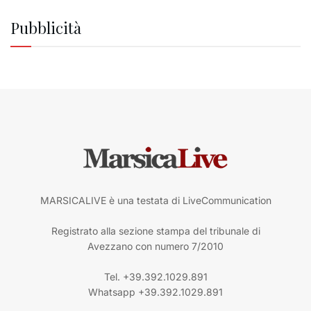
Pubblicità
MARSICALIVE è una testata di LiveCommunication
Registrato alla sezione stampa del tribunale di
Avezzano con numero 7/2010
Tel. +39.392.1029.891
Whatsapp +39.392.1029.891