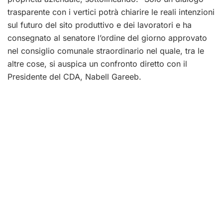
trasparente con i vertici potrà chiarire le reali intenzioni
sul futuro del sito produttivo e dei lavoratori e ha
consegnato al senatore l’ordine del giorno approvato
nel consiglio comunale straordinario nel quale, tra le
altre cose, si auspica un confronto diretto con il
Presidente del CDA, Nabell Gareeb.