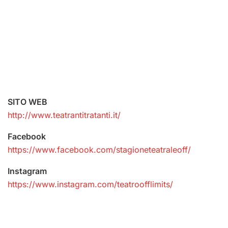
SITO WEB
http://www.teatrantitratanti.it/
Facebook
https://www.facebook.com/stagioneteatraleoff/
Instagram
https://www.instagram.com/teatroofflimits/