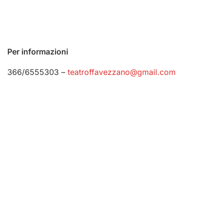
Per informazioni
366/6555303 –
teatroffavezzano@gmail.com