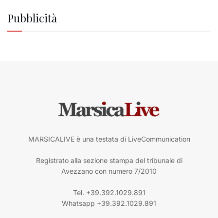
Pubblicità
MARSICALIVE è una testata di LiveCommunication
Registrato alla sezione stampa del tribunale di
Avezzano con numero 7/2010
Tel. +39.392.1029.891
Whatsapp +39.392.1029.891