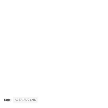
Tags:
ALBA FUCENS