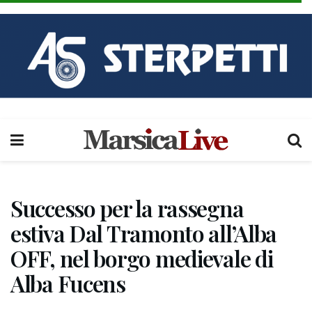
Successo per la rassegna
estiva Dal Tramonto all’Alba
OFF, nel borgo medievale di
Alba Fucens