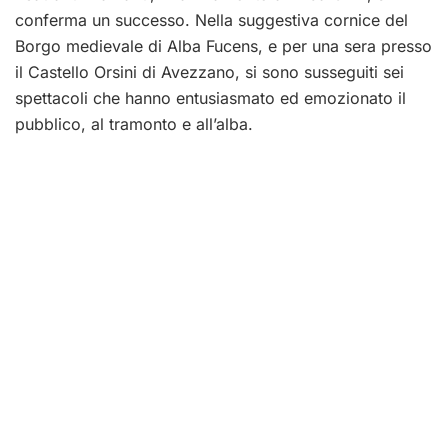
conferma un successo. Nella suggestiva cornice del
Borgo medievale di Alba Fucens, e per una sera presso
il Castello Orsini di Avezzano, si sono susseguiti sei
spettacoli che hanno entusiasmato ed emozionato il
pubblico, al tramonto e all’alba.