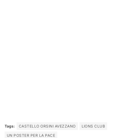
Tags:
CASTELLO ORSINI AVEZZANO
LIONS CLUB
UN POSTER PER LA PACE