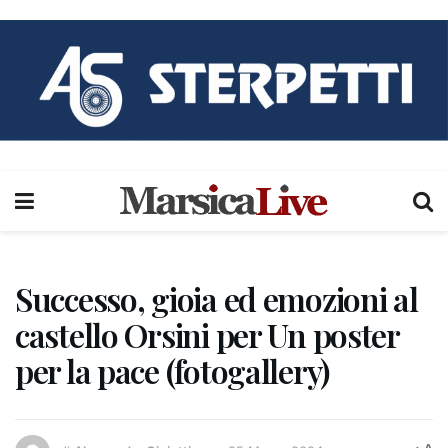
Successo, gioia ed emozioni al
castello Orsini per Un poster
per la pace (fotogallery)