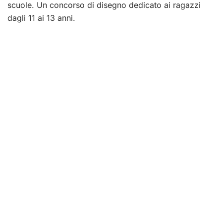
scuole. Un concorso di disegno dedicato ai ragazzi
dagli 11 ai 13 anni.