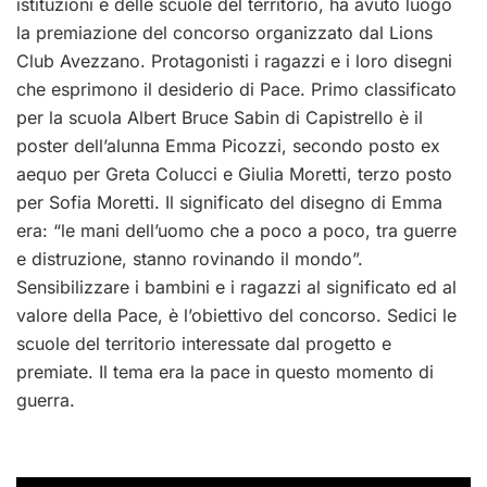
istituzioni e delle scuole del territorio, ha avuto luogo
la premiazione del concorso organizzato dal Lions
Club Avezzano. Protagonisti i ragazzi e i loro disegni
che esprimono il desiderio di Pace. Primo classificato
per la scuola Albert Bruce Sabin di Capistrello è il
poster dell’alunna Emma Picozzi, secondo posto ex
aequo per Greta Colucci e Giulia Moretti, terzo posto
per Sofia Moretti. Il significato del disegno di Emma
era: “le mani dell’uomo che a poco a poco, tra guerre
e distruzione, stanno rovinando il mondo”.
Sensibilizzare i bambini e i ragazzi al significato ed al
valore della Pace, è l’obiettivo del concorso. Sedici le
scuole del territorio interessate dal progetto e
premiate. Il tema era la pace in questo momento di
guerra.