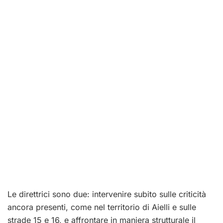
Le direttrici sono due: intervenire subito sulle criticità
ancora presenti, come nel territorio di Aielli e sulle
strade 15 e 16, e affrontare in maniera strutturale il