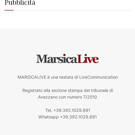
Pubblicità
MARSICALIVE è una testata di LiveCommunication
Registrato alla sezione stampa del tribunale di
Avezzano con numero 7/2010
Tel. +39.392.1029.891
Whatsapp +39.392.1029.891