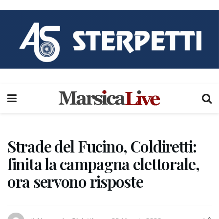
Strade del Fucino, Coldiretti:
finita la campagna elettorale,
ora servono risposte