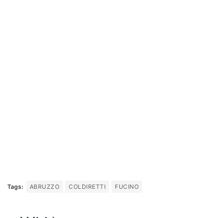
Tags:
ABRUZZO
COLDIRETTI
FUCINO