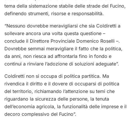
tema della sistemazione stabile delle strade del Fucino,
definendo strumenti, risorse e responsabilità.
“Nessuno dovrebbe meravigliarsi che sia Coldiretti a
sollevare ancora una volta questa questione –
conclude il Direttore Provinciale Domenico Roselli –.
Dovrebbe semmai meravigliare il fatto che la politica,
da anni, non riesca ad affrontarla fino in fondo e
continui a rinviare l’adozione di soluzioni adeguate”.
Coldiretti non si occupa di politica partitica. Ma
rivendica il diritto e il dovere di occuparsi di politica
del territorio, richiamando l’attenzione su temi che
riguardano la sicurezza delle persone, la tenuta
dell’economia agricola, la funzionalità delle imprese e il
decoro complessivo del Fucino”.