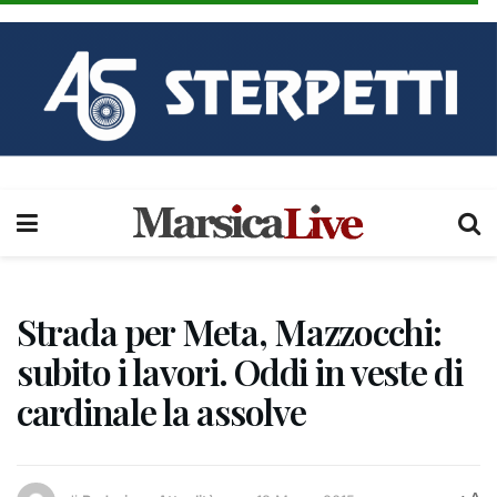
Strada per Meta, Mazzocchi:
subito i lavori. Oddi in veste di
cardinale la assolve