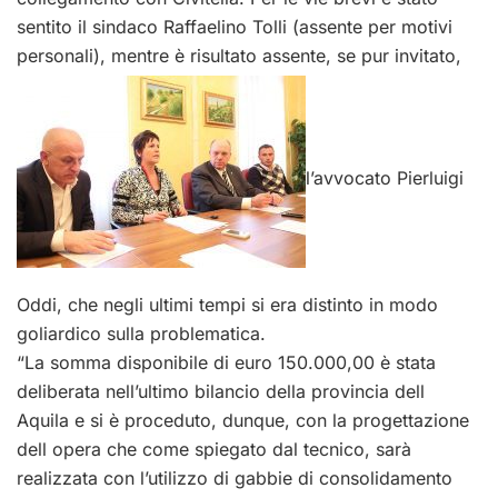
sentito il sindaco Raffaelino Tolli (assente per motivi
personali), mentre è risultato assente, se pur invitato,
l’avvocato Pierluigi
Oddi, che negli ultimi tempi si era distinto in modo
goliardico sulla problematica.
“La somma disponibile di euro 150.000,00 è stata
deliberata nell’ultimo bilancio della provincia dell
Aquila e si è proceduto, dunque, con la progettazione
dell opera che come spiegato dal tecnico, sarà
realizzata con l’utilizzo di gabbie di consolidamento