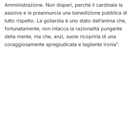
Amministrazione. Non disperi, perché il cardinale la
assolve e le preannuncia una benedizione pubblica di
tutto rispetto. La goliardia è uno stato dell’anima che,
fortunatamente, non intacca la razionalità pungente
della mente, ma che, anzi, suole ricoprirla di una
coraggiosamente spregiudicata e tagliente ironia”.