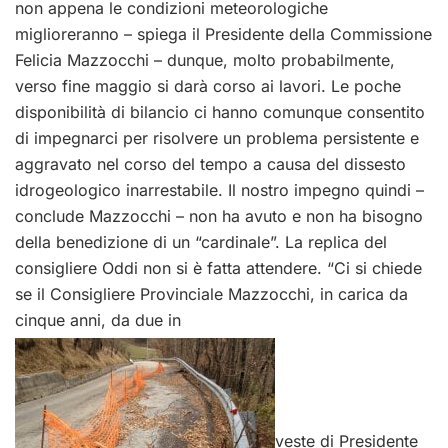
non appena le condizioni meteorologiche
miglioreranno – spiega il Presidente della Commissione
Felicia Mazzocchi – dunque, molto probabilmente,
verso fine maggio si darà corso ai lavori. Le poche
disponibilità di bilancio ci hanno comunque consentito
di impegnarci per risolvere un problema persistente e
aggravato nel corso del tempo a causa del dissesto
idrogeologico inarrestabile. Il nostro impegno quindi –
conclude Mazzocchi – non ha avuto e non ha bisogno
della benedizione di un “cardinale”. La replica del
consigliere Oddi non si è fatta attendere. “Ci si chiede
se il Consigliere Provinciale Mazzocchi, in carica da
cinque anni, da due in
veste di Presidente