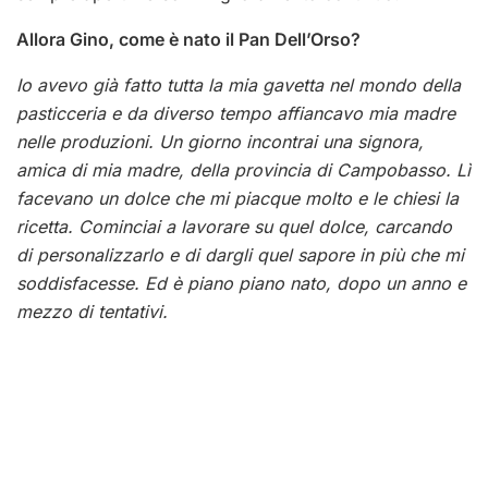
Allora Gino, come è nato il Pan Dell’Orso?
Io avevo già fatto tutta la mia gavetta nel mondo della
pasticceria e da diverso tempo affiancavo mia madre
nelle produzioni. Un giorno incontrai una signora,
amica di mia madre, della provincia di Campobasso. Lì
facevano un dolce che mi piacque molto e le chiesi la
ricetta. Cominciai a lavorare su quel dolce, carcando
di personalizzarlo e di dargli quel sapore in più che mi
soddisfacesse. Ed è piano piano nato, dopo un anno e
mezzo di tentativi.