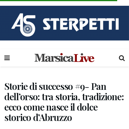
Storie di successo #9- Pan
dell’orso: tra storia, tradizione:
ecco come nasce il dolce
storico d’Abruzzo