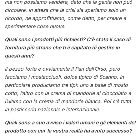
ma non possiamo vendere, dato che la gente non può
circolare. In attesa che la crisi sia speriamo solo un
ricordo, ne approfittiamo, come detto, per creare e
sperimentare cose nuove.
Quali sono i prodotti più richiesti? C’è stato il caso di
fornitura più strano che ti è capitato di gestire in
questi anni?
Il pezzo forte è ovviamente il Pan dell’Orso, però
facciamo i mostacciuoli, dolce tipico di Scanno. In
particolare produciamo tre tipi: uno a base di mosto
cotto, l’altro con la crema di mandorle al cioccolato e
l’ultimo con la crema di mandorle bianca. Poi c’è tutta
la pasticceria nazionale e internazionale.
Quali sono a suo avviso i valori umani e gli elementi del
prodotto con cui la vostra realtà ha avuto successo?