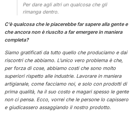
Per dare agli altri un qualcosa che gli
rimanga dentro.
C’è qualcosa che le piacerebbe far sapere alla gente e
che ancora non è riuscito a far emergere in maniera
completa?
Siamo gratificati da tutto quello che produciamo e dai
riscontri che abbiamo. L’unico vero problema è che,
per forza di cose, abbiamo costi che sono molto
superiori rispetto alle industrie. Lavorare in maniera
artigianale, come facciamo noi, e solo con prodotti di
prima qualità, ha il suo costo e magari spesso le gente
non ci pensa. Ecco, vorrei che le persone lo capissero
e giudicassero assaggiando il nostro prodotto.