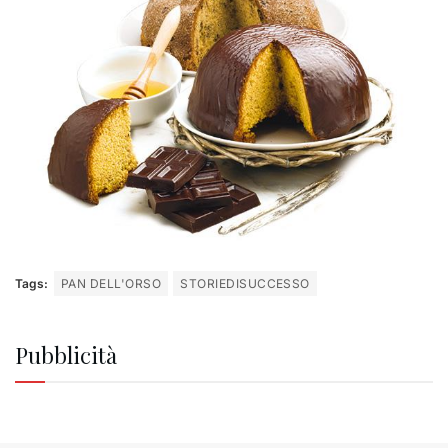
Tags:
PAN DELL'ORSO
STORIEDISUCCESSO
Pubblicità