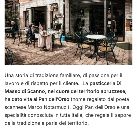
Una storia di tradizione familiare, di passione per il
lavoro e di rispetto per il cliente. La
pasticceria Di
Masso di Scanno, nel cuore del territorio abruzzese,
ha dato vita al Pan dell’Orso
(nome regalato dal poeta
scannese Marco Notarmuzi). Oggi Pan dell’Orso è una
specialità conosciuta in tutta Italia, che regala il sapore
della tradizione e parla del territorio.