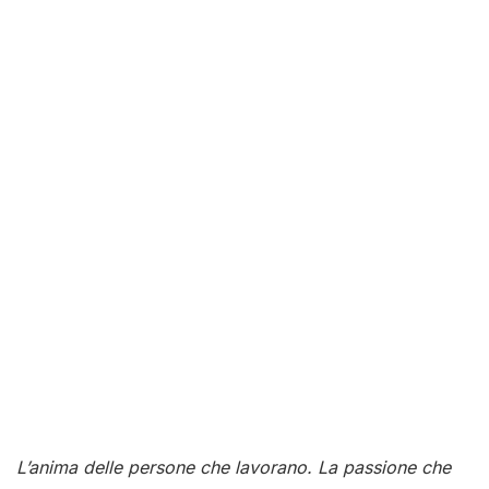
L’anima delle persone che lavorano. La passione che