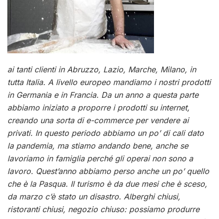
ai tanti clienti in Abruzzo, Lazio, Marche, Milano, in
tutta Italia. A livello europeo mandiamo i nostri prodotti
in Germania e in Francia. Da un anno a questa parte
abbiamo iniziato a proporre i prodotti su internet,
creando una sorta di e-commerce per vendere ai
privati. In questo periodo abbiamo un po’ di cali dato
la pandemia, ma stiamo andando bene, anche se
lavoriamo in famiglia perché gli operai non sono a
lavoro. Quest’anno abbiamo perso anche un po’ quello
che è la Pasqua. Il turismo è da due mesi che è sceso,
da marzo c’è stato un disastro. Alberghi chiusi,
ristoranti chiusi, negozio chiuso: possiamo produrre