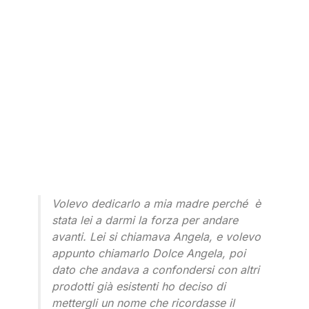
Volevo dedicarlo a mia madre perché è
stata lei a darmi la forza per andare
avanti. Lei si chiamava Angela, e volevo
appunto chiamarlo Dolce Angela, poi
dato che andava a confondersi con altri
prodotti già esistenti ho deciso di
mettergli un nome che ricordasse il