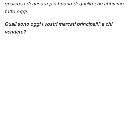
qualcosa di ancora più buono di quello che abbiamo
fatto oggi.
Quali sono oggi i vostri mercati principali? a chi
vendete?