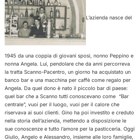
L’azienda nasce del
1945 da una coppia di giovani sposi, nonno Peppino e
nonna Angela. Lui, pendolare che da anni percorreva
la tratta Scanno-Pacentro, un giorno ha acquistato un
banco bar e una macchina per caffè come regalo per
Angela. Da quel dono è nato il piccolo bar di paese:
quel bar che a Scanno tutti conoscevano come “Bar
centrale”, vuoi per il luogo, vuoi per il calore che
riservava ai suoi clienti. Gino ha poi investito e creduto
nella storia dell’azienda, mettendo a disposizione le
sue conoscenze e tutto l’amore per la pasticceria. Oggi
Giulio, Angelo e Alessandro, insieme alle loro famiglie,