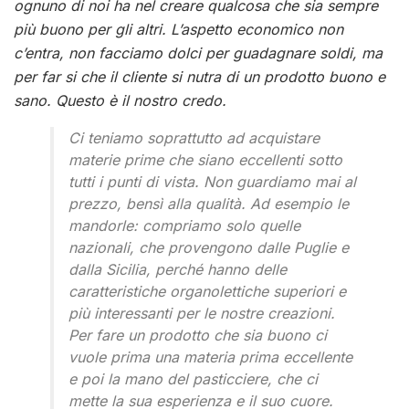
ognuno di noi ha nel creare qualcosa che sia sempre
più buono per gli altri. L’aspetto economico non
c’entra, non facciamo dolci per guadagnare soldi, ma
per far si che il cliente si nutra di un prodotto buono e
sano. Questo è il nostro credo.
Ci teniamo soprattutto ad acquistare
materie prime che siano eccellenti sotto
tutti i punti di vista. Non guardiamo mai al
prezzo, bensì alla qualità. Ad esempio le
mandorle: compriamo solo quelle
nazionali, che provengono dalle Puglie e
dalla Sicilia, perché hanno delle
caratteristiche organolettiche superiori e
più interessanti per le nostre creazioni.
Per fare un prodotto che sia buono ci
vuole prima una materia prima eccellente
e poi la mano del pasticciere, che ci
mette la sua esperienza e il suo cuore.