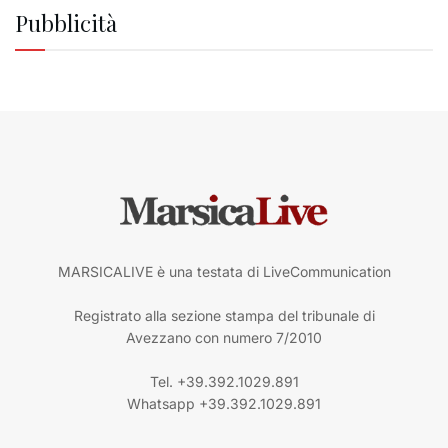
Pubblicità
MARSICALIVE è una testata di LiveCommunication
Registrato alla sezione stampa del tribunale di
Avezzano con numero 7/2010
Tel. +39.392.1029.891
Whatsapp +39.392.1029.891