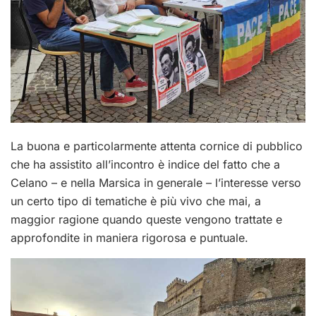
La buona e particolarmente attenta cornice di pubblico
che ha assistito all’incontro è indice del fatto che a
Celano – e nella Marsica in generale – l’interesse verso
un certo tipo di tematiche è più vivo che mai, a
maggior ragione quando queste vengono trattate e
approfondite in maniera rigorosa e puntuale.