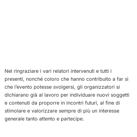
Nel ringraziare i vari relatori intervenuti e tutti i
presenti, nonché coloro che hanno contribuito a far sì
che l’evento potesse svolgersi, gli organizzatori si
dichiarano già al lavoro per individuare nuovi soggetti
e contenuti da proporre in incontri futuri, al fine di
stimolare e valorizzare sempre di più un interesse
generale tanto attento e partecipe.