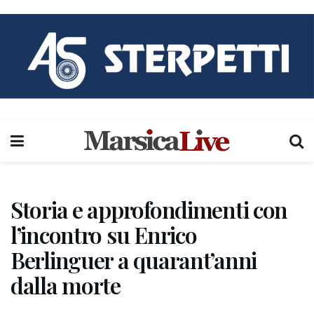
Storia e approfondimenti con
l’incontro su Enrico
Berlinguer a quarant’anni
dalla morte