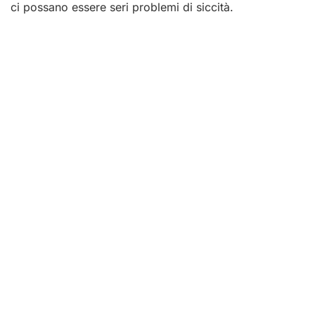
ci possano essere seri problemi di siccità.