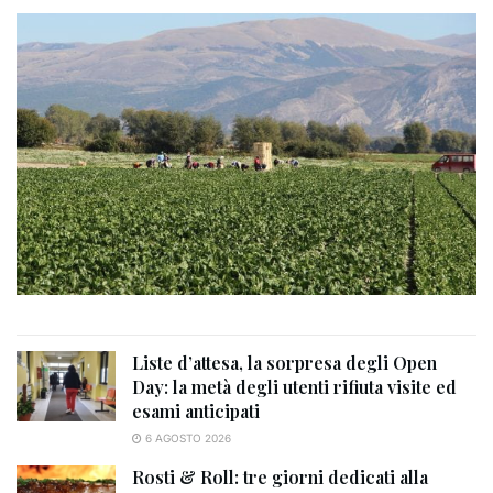
Liste d’attesa, la sorpresa degli Open
Day: la metà degli utenti rifiuta visite ed
esami anticipati
6 AGOSTO 2026
Rosti & Roll: tre giorni dedicati alla