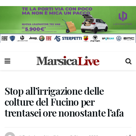
Stop all’irrigazione delle
colture del Fucino per
trentasei ore nonostante l’afa