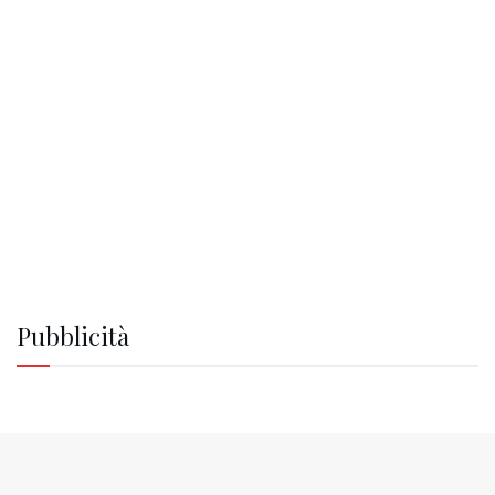
Pubblicità