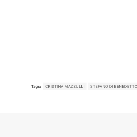
Tags:
CRISTINA MAZZULLI
STEFANO DI BENEDETT