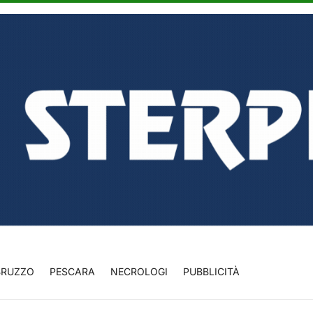
BRUZZO
PESCARA
NECROLOGI
PUBBLICITÀ