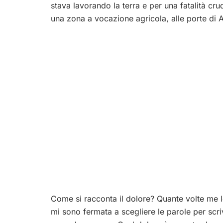
stava lavorando la terra e per una fatalità crude
una zona a vocazione agricola, alle porte di 
Come si racconta il dolore? Quante volte me 
mi sono fermata a scegliere le parole per scr