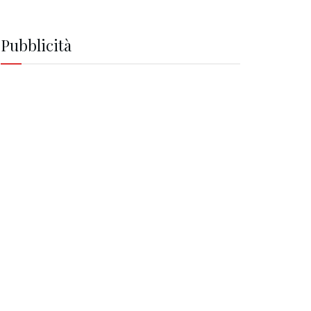
Pubblicità