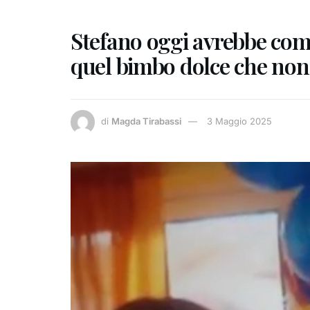
Stefano oggi avrebbe compi
quel bimbo dolce che non 
di
Magda Tirabassi
3 Maggio 2025