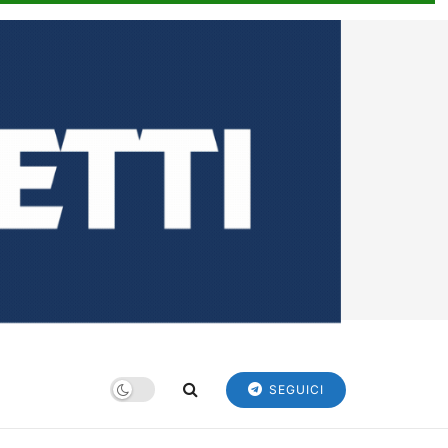
SEGUICI