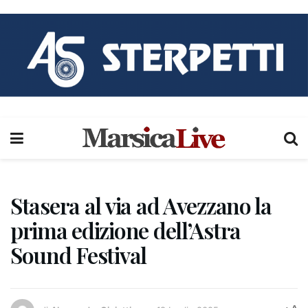
Stasera al via ad Avezzano la
prima edizione dell’Astra
Sound Festival