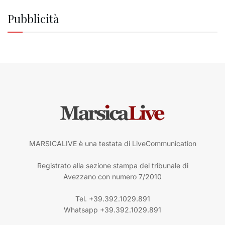
Pubblicità
MARSICALIVE è una testata di LiveCommunication
Registrato alla sezione stampa del tribunale di
Avezzano con numero 7/2010
Tel. +39.392.1029.891
Whatsapp +39.392.1029.891