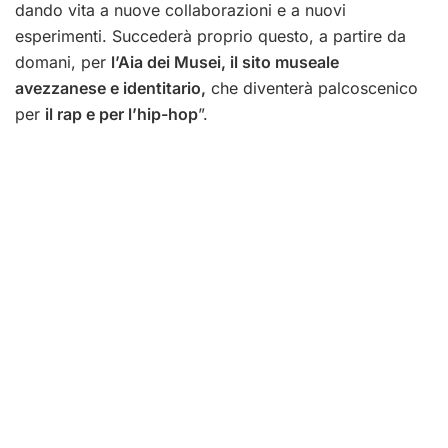
dando vita a nuove collaborazioni e a nuovi
esperimenti. Succederà proprio questo, a partire da
domani, per
l’Aia dei Musei, il sito museale
avezzanese e identitario,
che diventerà palcoscenico
per
il rap e per l’hip-hop
”.